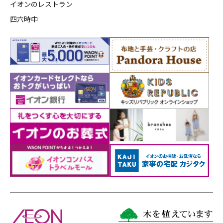
イオンのレストラン
四六時中