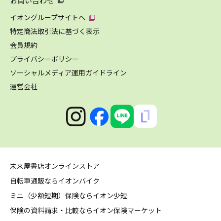
お問い合わせ
イオングループサイトへ
特定商法取引法に基づく表示
会員規約
プライバシーポリシー
ソーシャルメディア運用ガイドライン
運営会社
未来屋書店オンラインストア
自転車通販ならイオンバイク
ミニ（少額短期）保険ならイオン少短
保険の資料請求・比較ならイオン保険マーケット