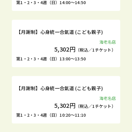
第1・2・3・4週（日）14:00～14:50
定期
体験
【月謝制】心身統一合氣道 (こども親子)
海老名店
5,302円
（税込／1チケット）
第1・2・3・4週（日）13:00～13:50
定期
体験
【月謝制】心身統一合氣道 (こども親子)
海老名店
5,302円
（税込／1チケット）
第1・2・3・4週（日）10:20～11:10