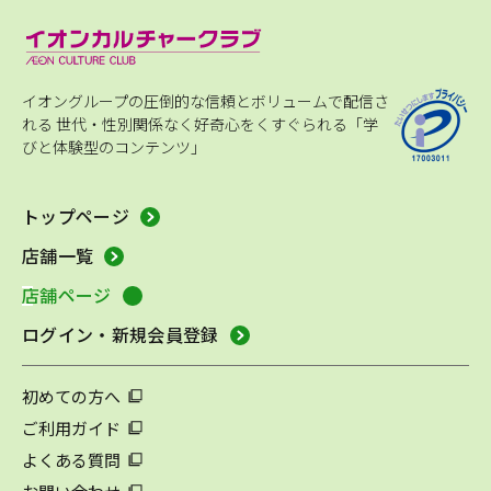
イオングループの圧倒的な信頼とボリュームで配信さ
れる
世代・性別関係なく好奇心をくすぐられる「学
びと体験型のコンテンツ」
トップページ
店舗一覧
店舗ページ
ログイン・新規会員登録
初めての方へ
ご利用ガイド
よくある質問