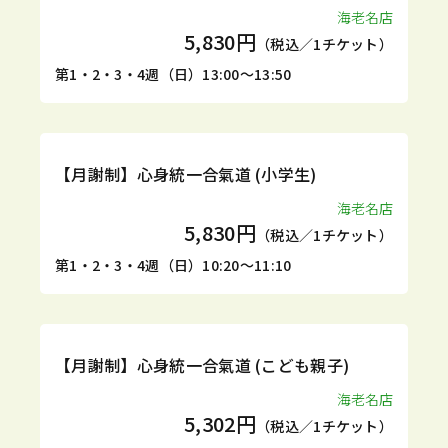
海老名店
5,830円
（税込／1チケット）
第1・2・3・4週（日）13:00～13:50
定期
体験
【月謝制】心身統一合氣道 (小学生)
海老名店
5,830円
（税込／1チケット）
第1・2・3・4週（日）10:20～11:10
定期
体験
【月謝制】心身統一合氣道 (こども親子)
海老名店
5,302円
（税込／1チケット）