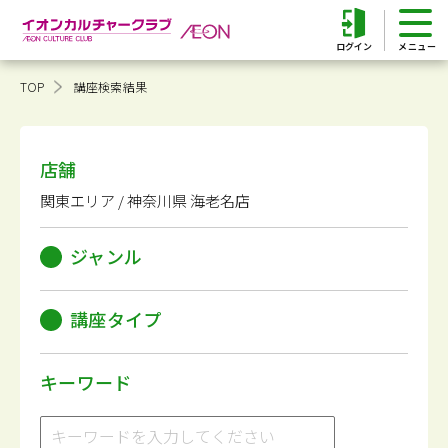
ログイン
TOP
講座検索結果
店舗
関東エリア / 神奈川県 海老名店
ジャンル
講座タイプ
キーワード