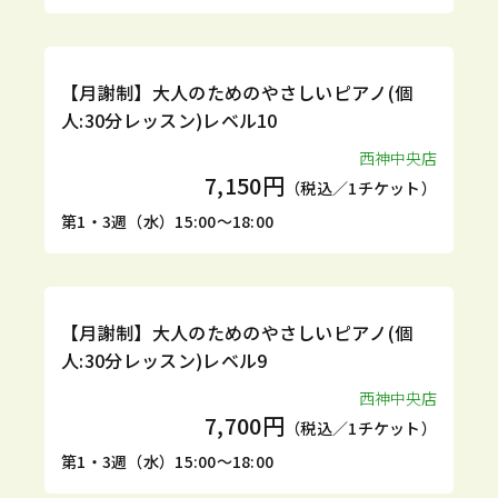
定期
体験
【月謝制】大人のためのやさしいピアノ(個
人:30分レッスン)レベル10
西神中央店
7,150円
（税込／1チケット）
第1・3週（水）15:00～18:00
定期
体験
【月謝制】大人のためのやさしいピアノ(個
人:30分レッスン)レベル9
西神中央店
7,700円
（税込／1チケット）
第1・3週（水）15:00～18:00