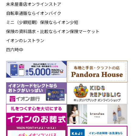
未来屋書店オンラインストア
自転車通販ならイオンバイク
ミニ（少額短期）保険ならイオン少短
保険の資料請求・比較ならイオン保険マーケット
イオンのレストラン
四六時中