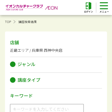
ログイン
TOP
講座検索結果
店舗
近畿エリア / 兵庫県 西神中央店
ジャンル
講座タイプ
キーワード