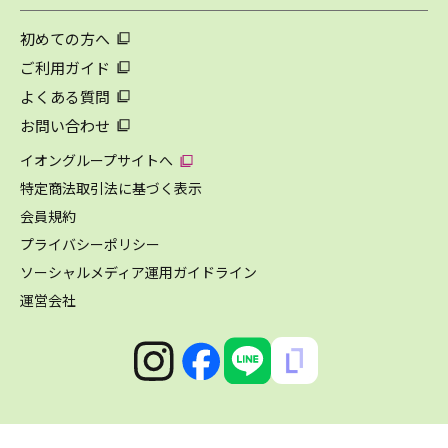
初めての方へ
ご利用ガイド
よくある質問
お問い合わせ
イオングループサイトへ
特定商法取引法に基づく表示
会員規約
プライバシーポリシー
ソーシャルメディア運用ガイドライン
運営会社