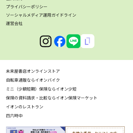
プライバシーポリシー
ソーシャルメディア運用ガイドライン
運営会社
未来屋書店オンラインストア
自転車通販ならイオンバイク
ミニ（少額短期）保険ならイオン少短
保険の資料請求・比較ならイオン保険マーケット
イオンのレストラン
四六時中