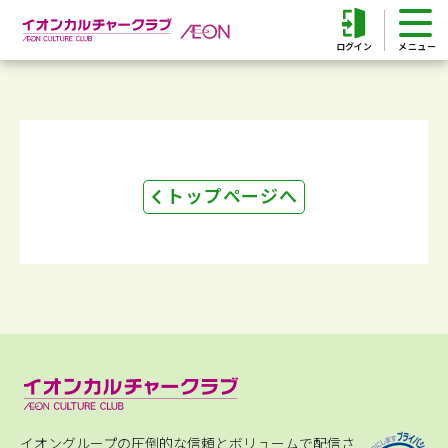
ログイン
トップページへ
イオングループの圧倒的な信頼とボリュームで配信さ