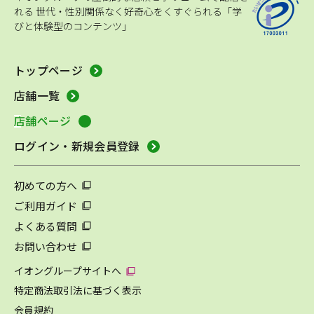
れる
世代・性別関係なく好奇心をくすぐられる「学
びと体験型のコンテンツ」
トップページ
店舗一覧
店舗ページ
ログイン・新規会員登録
初めての方へ
ご利用ガイド
よくある質問
お問い合わせ
イオングループサイトへ
特定商法取引法に基づく表示
会員規約