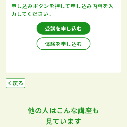
申し込みボタンを押して
申し込み内容を入
力してください。
受講を申し込む
体験を申し込む
戻る
他の人はこんな講座も
見ています