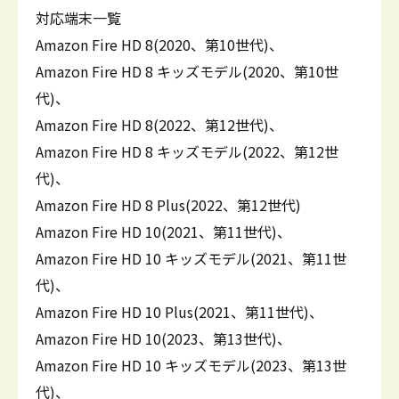
対応端末一覧
Amazon Fire HD 8(2020、第10世代)、
Amazon Fire HD 8 キッズモデル(2020、第10世
代)、
Amazon Fire HD 8(2022、第12世代)、
Amazon Fire HD 8 キッズモデル(2022、第12世
代)、
Amazon Fire HD 8 Plus(2022、第12世代)
Amazon Fire HD 10(2021、第11世代)、
Amazon Fire HD 10 キッズモデル(2021、第11世
代)、
Amazon Fire HD 10 Plus(2021、第11世代)、
Amazon Fire HD 10(2023、第13世代)、
Amazon Fire HD 10 キッズモデル(2023、第13世
代)、