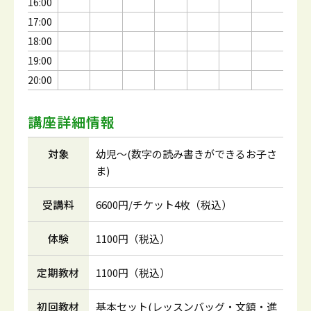
16:00
17:00
18:00
19:00
20:00
講座詳細情報
対象
幼児～(数字の読み書きができるお子さ
ま)
受講料
6600円/チケット4枚（税込）
体験
1100円（税込）
定期教材
1100円（税込）
初回教材
基本セット(レッスンバッグ・文鎮・進