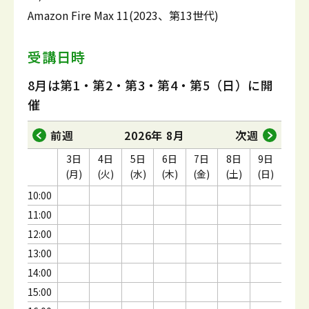
Amazon Fire Max 11(2023、第13世代)
受講日時
8月は第1・第2・第3・第4・第5（日）に開
催
前週
2026年 8月
次週
3日
4日
5日
6日
7日
8日
9日
(月)
(火)
(水)
(木)
(金)
(土)
(日)
10:00
11:00
12:00
13:00
14:00
15:00