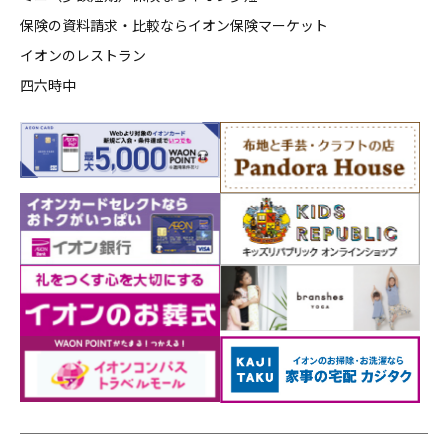
保険の資料請求・比較ならイオン保険マーケット
イオンのレストラン
四六時中