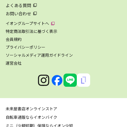
よくある質問
お問い合わせ
イオングループサイトへ
特定商法取引法に基づく表示
会員規約
プライバシーポリシー
ソーシャルメディア運用ガイドライン
運営会社
未来屋書店オンラインストア
自転車通販ならイオンバイク
ミニ（少額短期）保険ならイオン少短