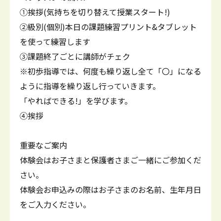
①挨拶(気持ちを切り替えて授業スタート!)
②級別(個別)本日の課題練習プリント&タブレット
を使って練習します
③課題終了ごとに講師がチェク
※初歩指導では、何度も繰り返し全て「〇」になる
ように指導を繰り返し行っていきます。
「やればできる!」を学びます。
④挨拶
重要なご案内
体験会はお子さまと保護者さまご一緒にご参加くだ
さい。
体験会お申込みの際はお子さまのお名前、生年月日
をご入力ください。