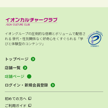
イオングループの圧倒的な信頼とボリュームで配信さ
れる
世代・性別関係なく好奇心をくすぐられる「学
びと体験型のコンテンツ」
トップページ
店舗一覧
店舗ページ
ログイン・新規会員登録
初めての方へ
ご利用ガイド