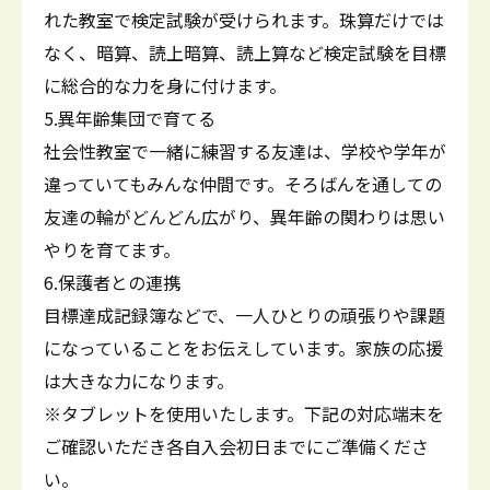
れた教室で検定試験が受けられます。珠算だけでは
なく、暗算、読上暗算、読上算など検定試験を目標
に総合的な力を身に付けます。
5.異年齢集団で育てる
社会性教室で一緒に練習する友達は、学校や学年が
違っていてもみんな仲間です。そろばんを通しての
友達の輪がどんどん広がり、異年齢の関わりは思い
やりを育てます。
6.保護者との連携
目標達成記録簿などで、一人ひとりの頑張りや課題
になっていることをお伝えしています。家族の応援
は大きな力になります。
※タブレットを使用いたします。下記の対応端末を
ご確認いただき各自入会初日までにご準備くださ
い。