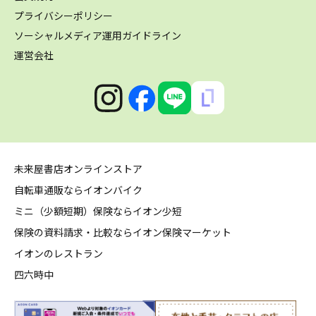
プライバシーポリシー
ソーシャルメディア運用ガイドライン
運営会社
未来屋書店オンラインストア
自転車通販ならイオンバイク
ミニ（少額短期）保険ならイオン少短
保険の資料請求・比較ならイオン保険マーケット
イオンのレストラン
四六時中