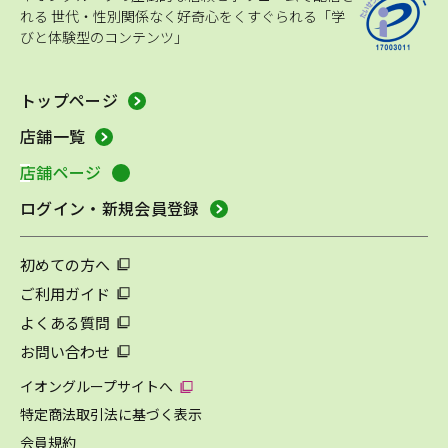
れる
世代・性別関係なく好奇心をくすぐられる「学
びと体験型のコンテンツ」
トップページ
店舗一覧
店舗ページ
ログイン・新規会員登録
初めての方へ
ご利用ガイド
よくある質問
お問い合わせ
イオングループサイトへ
特定商法取引法に基づく表示
会員規約