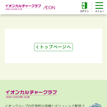
ログイン
トップページへ
イオングループの圧倒的な信頼とボリュームで配信さ