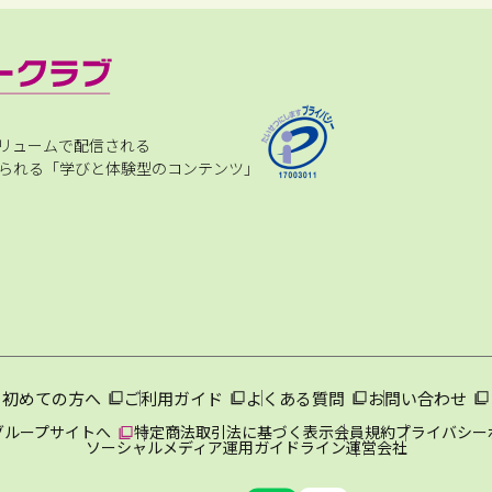
リュームで配信される
られる「学びと体験型のコンテンツ」
初めての方へ
ご利用ガイド
よくある質問
お問い合わせ
グループサイトへ
特定商法取引法に基づく表示
会員規約
プライバシー
ソーシャルメディア運用ガイドライン
運営会社