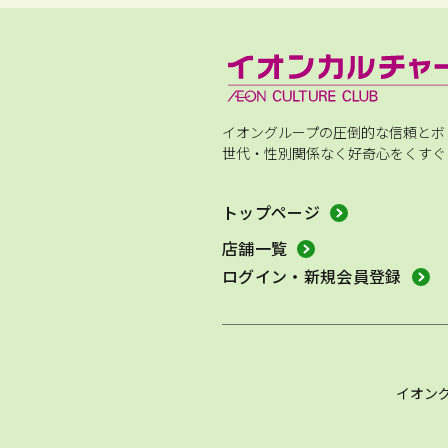
イオングループの圧倒的な信頼とボ
世代・性別関係なく好奇心をくすぐ
トップページ
店舗一覧
ログイン・新規会員登録
イオン