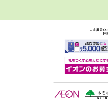
未来屋書店
保