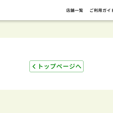
店舗一覧
ご利用ガイ
トップページへ