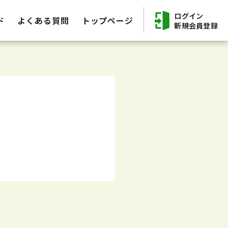
ログイン
ド
よくある質問
トップページ
新規会員登録