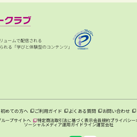
リュームで配信される
られる「学びと体験型のコンテンツ」
初めての方へ
ご利用ガイド
よくある質問
お問い合わせ
グループサイトへ
特定商法取引法に基づく表示
会員規約
プライバシー
ソーシャルメディア運用ガイドライン
運営会社