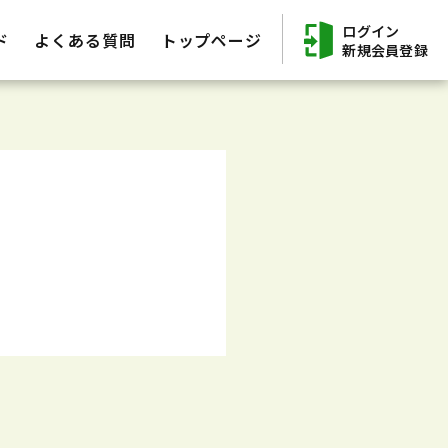
ログイン
ド
よくある質問
トップページ
新規会員登録