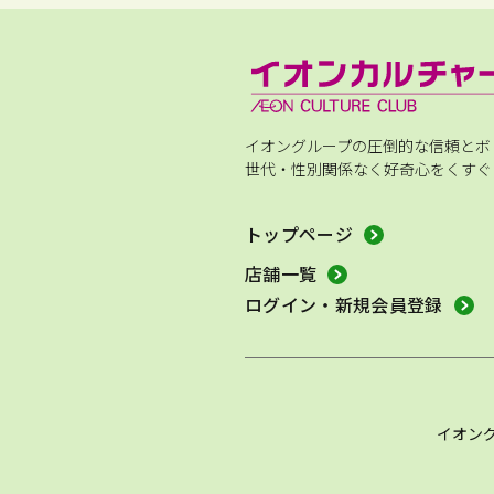
イオングループの圧倒的な信頼とボ
世代・性別関係なく好奇心をくすぐ
トップページ
店舗一覧
ログイン・新規会員登録
イオン