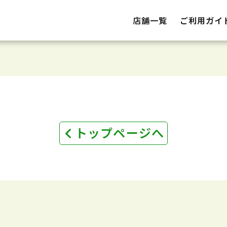
店舗一覧
ご利用ガイ
トップページへ