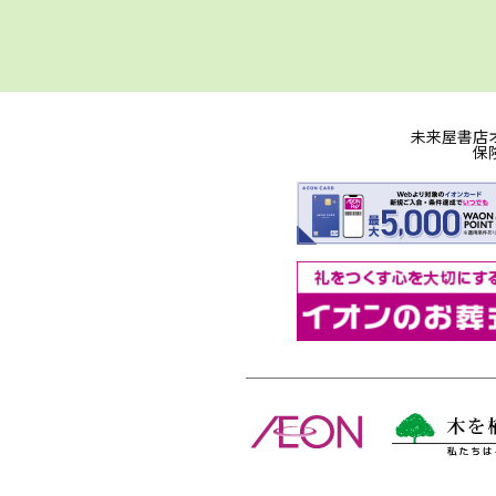
未来屋書店
保