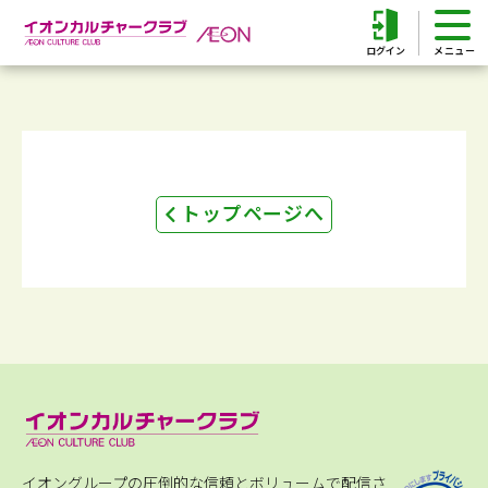
ログイン
トップページへ
イオングループの圧倒的な信頼とボリュームで配信さ