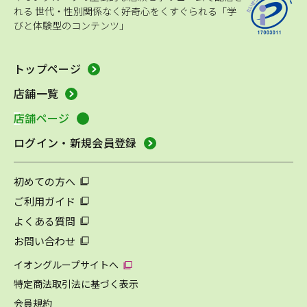
れる
世代・性別関係なく好奇心をくすぐられる「学
びと体験型のコンテンツ」
トップページ
店舗一覧
店舗ページ
ログイン・新規会員登録
初めての方へ
ご利用ガイド
よくある質問
お問い合わせ
イオングループサイトへ
特定商法取引法に基づく表示
会員規約