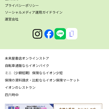
プライバシーポリシー
ソーシャルメディア運用ガイドライン
運営会社
未来屋書店オンラインストア
自転車通販ならイオンバイク
ミニ（少額短期）保険ならイオン少短
保険の資料請求・比較ならイオン保険マーケット
イオンのレストラン
四六時中