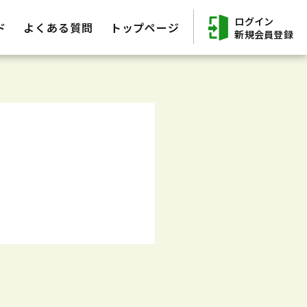
ログイン
ド
よくある質問
トップページ
新規会員登録