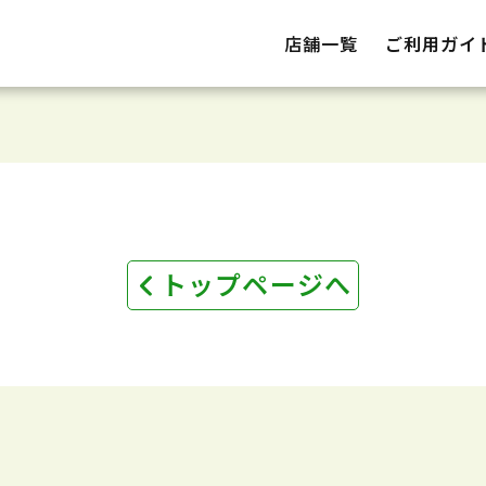
店舗一覧
ご利用ガイ
トップページへ