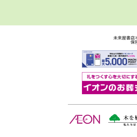
未来屋書店
保