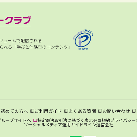
リュームで配信される
られる「学びと体験型のコンテンツ」
初めての方へ
ご利用ガイド
よくある質問
お問い合わせ
グループサイトへ
特定商法取引法に基づく表示
会員規約
プライバシー
ソーシャルメディア運用ガイドライン
運営会社