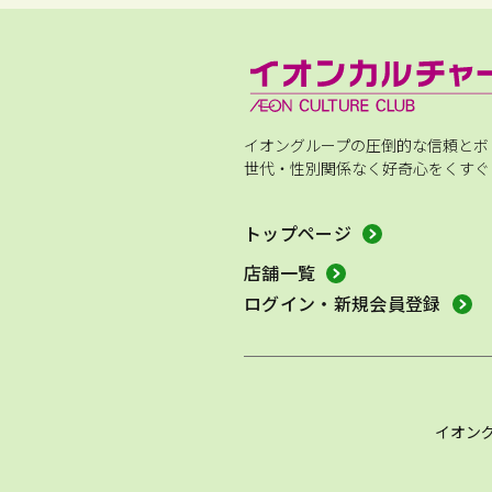
イオングループの圧倒的な信頼とボ
世代・性別関係なく好奇心をくすぐ
トップページ
店舗一覧
ログイン・新規会員登録
イオン