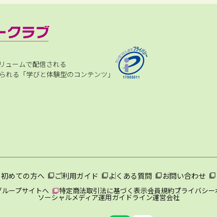
リュームで配信される
られる「学びと体験型のコンテンツ」
初めての方へ
ご利用ガイド
よくある質問
お問い合わせ
グループサイトへ
特定商法取引法に基づく表示
会員規約
プライバシー
ソーシャルメディア運用ガイドライン
運営会社