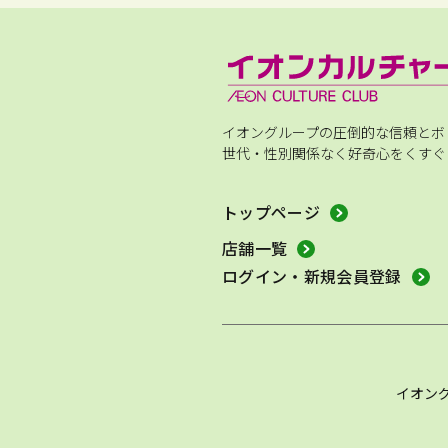
イオングループの圧倒的な信頼とボ
世代・性別関係なく好奇心をくすぐ
トップページ
店舗一覧
ログイン・新規会員登録
イオン