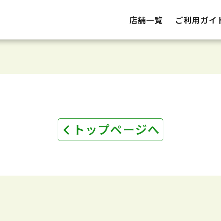
店舗一覧
ご利用ガイ
トップページへ