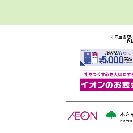
未来屋書店
保