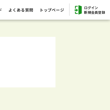
ログイン
ド
よくある質問
トップページ
新規会員登録