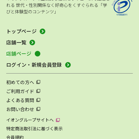
れる
世代・性別関係なく好奇心をくすぐられる「学
びと体験型のコンテンツ」
トップページ
店舗一覧
店舗ページ
ログイン・新規会員登録
初めての方へ
ご利用ガイド
よくある質問
お問い合わせ
イオングループサイトへ
特定商法取引法に基づく表示
会員規約