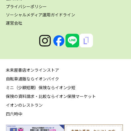
プライバシーポリシー
ソーシャルメディア運用ガイドライン
運営会社
未来屋書店オンラインストア
自転車通販ならイオンバイク
ミニ（少額短期）保険ならイオン少短
保険の資料請求・比較ならイオン保険マーケット
イオンのレストラン
四六時中