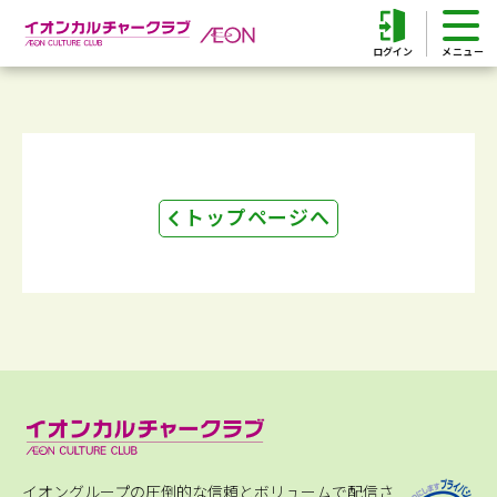
ログイン
トップページへ
イオングループの圧倒的な信頼とボリュームで配信さ