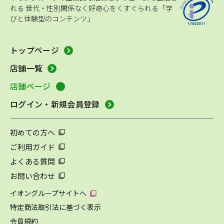
れる
世代・性別関係なく好奇心をくすぐられる「学
びと体験型のコンテンツ」
トップページ
店舗一覧
店舗ページ
ログイン・新規会員登録
初めての方へ
ご利用ガイド
よくある質問
お問い合わせ
イオングループサイトへ
特定商法取引法に基づく表示
会員規約