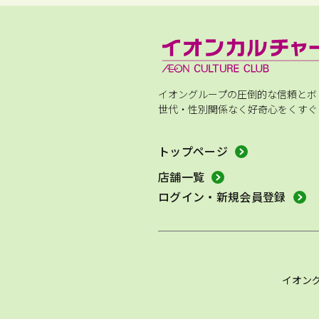
イオングループの圧倒的な信頼とボ
世代・性別関係なく好奇心をくすぐ
トップページ
店舗一覧
ログイン・新規会員登録
イオン