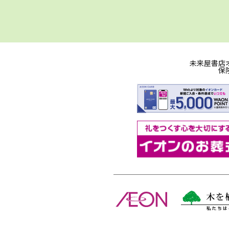
未来屋書店
保