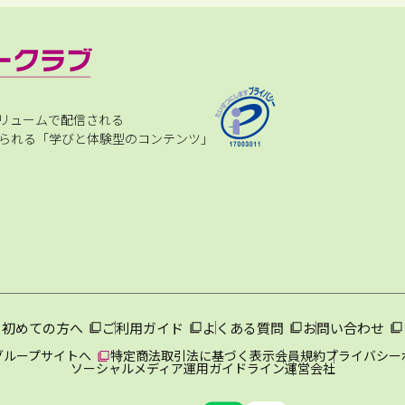
リュームで配信される
られる「学びと体験型のコンテンツ」
初めての方へ
ご利用ガイド
よくある質問
お問い合わせ
グループサイトへ
特定商法取引法に基づく表示
会員規約
プライバシー
ソーシャルメディア運用ガイドライン
運営会社