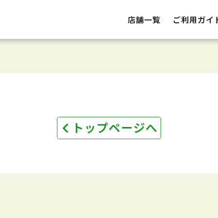
店舗一覧
ご利用ガイ
トップページへ