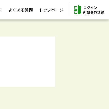
ログイン
ド
よくある質問
トップページ
新規会員登録