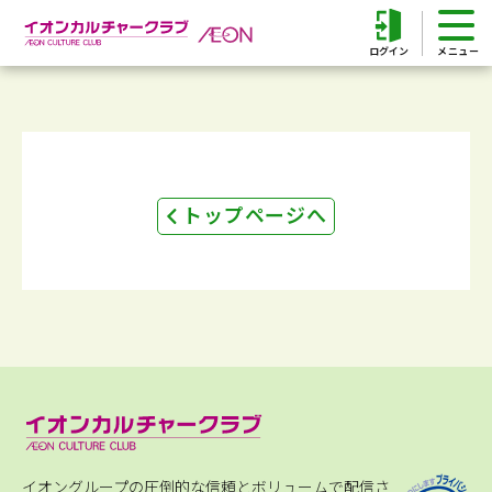
ログイン
トップページへ
イオングループの圧倒的な信頼とボリュームで配信さ