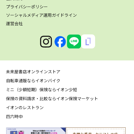
プライバシーポリシー
ソーシャルメディア運用ガイドライン
運営会社
未来屋書店オンラインストア
自転車通販ならイオンバイク
ミニ（少額短期）保険ならイオン少短
保険の資料請求・比較ならイオン保険マーケット
イオンのレストラン
四六時中