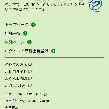
れる
世代・性別関係なく好奇心をくすぐられる「学
びと体験型のコンテンツ」
トップページ
店舗一覧
店舗ページ
ログイン・新規会員登録
初めての方へ
ご利用ガイド
よくある質問
お問い合わせ
イオングループサイトへ
特定商法取引法に基づく表示
会員規約