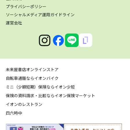
プライバシーポリシー
ソーシャルメディア運用ガイドライン
運営会社
未来屋書店オンラインストア
自転車通販ならイオンバイク
ミニ（少額短期）保険ならイオン少短
保険の資料請求・比較ならイオン保険マーケット
イオンのレストラン
四六時中