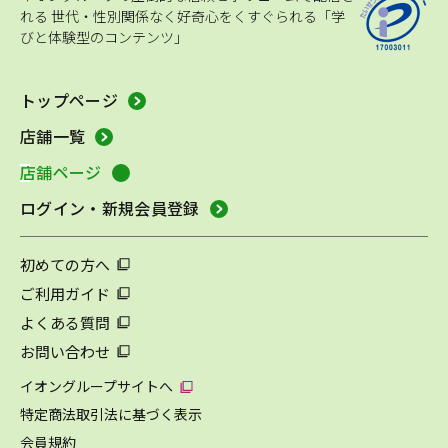
れる
世代・性別関係なく好奇心をくすぐられる「学
びと体験型のコンテンツ」
トップページ
店舗一覧
店舗ページ
ログイン・新規会員登録
初めての方へ
ご利用ガイド
よくある質問
お問い合わせ
イオングループサイトへ
特定商法取引法に基づく表示
会員規約