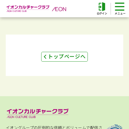
ログイン
トップページへ
イオングループの圧倒的な信頼とボリュームで配信さ