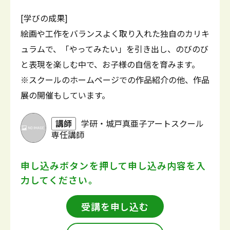
[学びの成果]
絵画や工作をバランスよく取り入れた独自のカリキ
ュラムで、「やってみたい」を引き出し、のびのび
と表現を楽しむ中で、お子様の自信を育みます。
※スクールのホームページでの作品紹介の他、作品
展の開催もしています。
講師
学研・城戸真亜子アートスクール
専任講師
申し込みボタンを押して
申し込み内容を入
力してください。
受講を申し込む