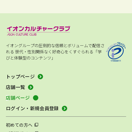
イオングループの圧倒的な信頼とボリュームで配信さ
れる
世代・性別関係なく好奇心をくすぐられる「学
びと体験型のコンテンツ」
トップページ
店舗一覧
店舗ページ
ログイン・新規会員登録
初めての方へ