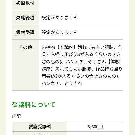
初回教材
欠席繰越
設定がありません
振替受講
設定がありません
その他
お持物【本講座】汚れてもよい服装、作
品持ち帰り用袋(A3が入るくらいの大き
さのもの)、ハンカチ、ぞうきん【体験
講座】汚れてもよい服装、作品持ち帰り
用袋(A3が入るくらいの大きさのもの)、
ハンカチ、ぞうきん
受講料について
内訳
講座受講料
6,600円