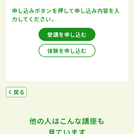
申し込みボタンを押して
申し込み内容を入
力してください。
受講を申し込む
体験を申し込む
戻る
他の人はこんな講座も
見ています