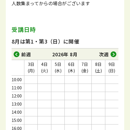
人数集まってからの場合がございます
受講日時
8月は第1・第3（日）に開催
前週
2026年 8月
次週
3日
4日
5日
6日
7日
8日
9日
(月)
(火)
(水)
(木)
(金)
(土)
(日)
10:00
11:00
12:00
13:00
14:00
15:00
16:00