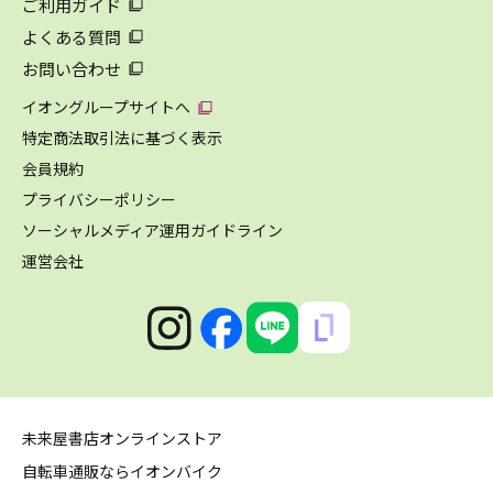
ご利用ガイド
よくある質問
お問い合わせ
イオングループサイトへ
特定商法取引法に基づく表示
会員規約
プライバシーポリシー
ソーシャルメディア運用ガイドライン
運営会社
未来屋書店オンラインストア
自転車通販ならイオンバイク