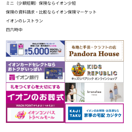
ミニ（少額短期）保険ならイオン少短
保険の資料請求・比較ならイオン保険マーケット
イオンのレストラン
四六時中