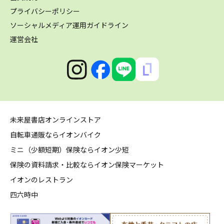
プライバシーポリシー
ソーシャルメディア運用ガイドライン
運営会社
未来屋書店オンラインストア
自転車通販ならイオンバイク
ミニ（少額短期）保険ならイオン少短
保険の資料請求・比較ならイオン保険マーケット
イオンのレストラン
四六時中