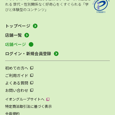
れる
世代・性別関係なく好奇心をくすぐられる「学
びと体験型のコンテンツ」
トップページ
店舗一覧
店舗ページ
ログイン・新規会員登録
初めての方へ
ご利用ガイド
よくある質問
お問い合わせ
イオングループサイトへ
特定商法取引法に基づく表示
会員規約