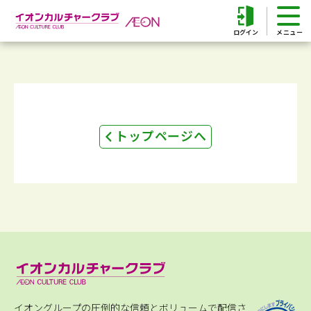
ログイン
トップページへ
イオングループの圧倒的な信頼とボリュームで配信さ