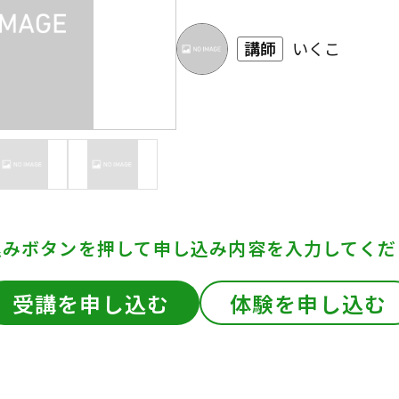
講師
いくこ
込みボタンを押して
申し込み内容を入力してくだ
受講を申し込む
体験を申し込む