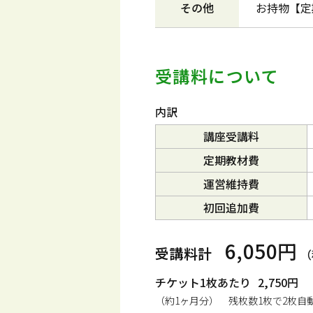
その他
お持物【定
受講料について
内訳
講座受講料
定期教材費
運営維持費
初回追加費
6,050円
受講料計
（
チケット1枚あたり
2,750円
（約1ヶ月分） 残枚数1枚で2枚自