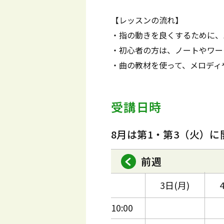
【レッスンの流れ】
・指の動きを良くするために、
・初心者の方は、ノートやワー
・曲の教材を使って、メロディ
受講日時
8月は第1・第3（火）に
前週
3日(月)
10:00