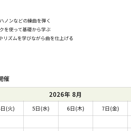
ハノンなどの練曲を弾く
クを使って基礎から学ぶ
やリズムを学びながら曲を仕上げる
開催
2026年 8月
4日(火)
5日(水)
6日(木)
7日(金)