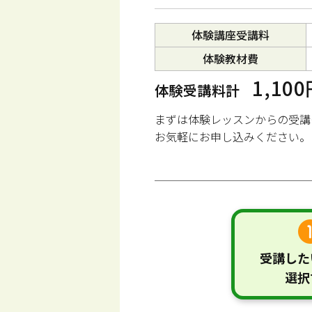
体験講座受講料
体験教材費
1,10
体験受講料計
まずは体験レッスンからの受講
お気軽にお申し込みください。
受講した
選択