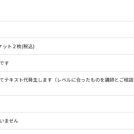
チケット２枚(税込)
です
てテキスト代発生します（レベルに合ったものを講師とご相談
いません