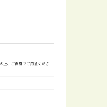
の上、ご自身でご用意くださ