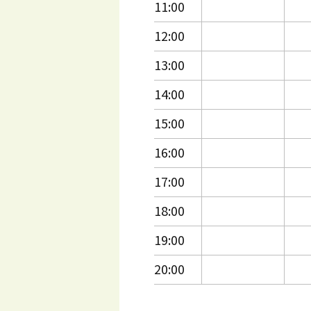
11:00
12:00
13:00
14:00
15:00
16:00
17:00
18:00
19:00
20:00