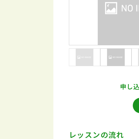
申し
レッスンの流れ