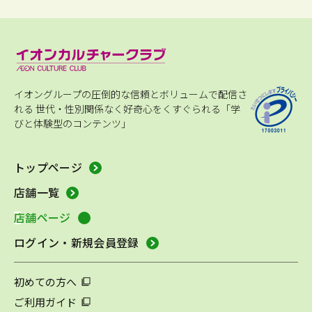
イオングループの圧倒的な信頼とボリュームで配信さ
れる
世代・性別関係なく好奇心をくすぐられる「学
びと体験型のコンテンツ」
トップページ
店舗一覧
店舗ページ
ログイン・新規会員登録
初めての方へ
ご利用ガイド