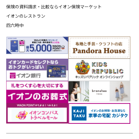
保険の資料請求・比較ならイオン保険マーケット
イオンのレストラン
四六時中