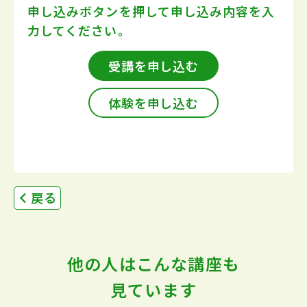
申し込みボタンを押して
申し込み内容を入
力してください。
受講を申し込む
体験を申し込む
戻る
他の人はこんな講座も
見ています