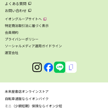
よくある質問
お問い合わせ
イオングループサイトへ
特定商法取引法に基づく表示
会員規約
プライバシーポリシー
ソーシャルメディア運用ガイドライン
運営会社
未来屋書店オンラインストア
自転車通販ならイオンバイク
ミニ（少額短期）保険ならイオン少短