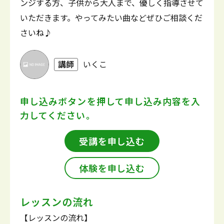
ンジする方、子供から大人まで、優しく指導させて
いただきます。やってみたい曲などぜひご相談くだ
さいね♪
講師
いくこ
申し込みボタンを押して
申し込み内容を入
力してください。
受講を申し込む
体験を申し込む
レッスンの流れ
【レッスンの流れ】