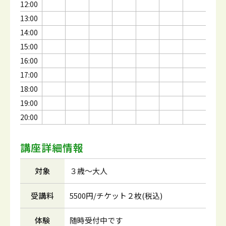
12:00
13:00
14:00
15:00
16:00
17:00
18:00
19:00
20:00
講座詳細情報
対象
３歳～大人
受講料
5500円/チケット２枚(税込)
体験
随時受付中です