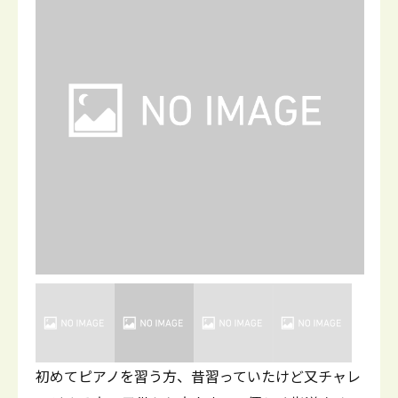
初めてピアノを習う方、昔習っていたけど又チャレ