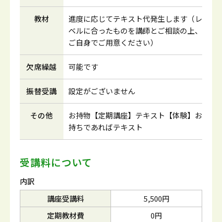
教材
進度に応じてテキスト代発生します（レ
ベルに合ったものを講師とご相談の上、
ご自身でご用意ください）
欠席繰越
可能です
振替受講
設定がございません
その他
お持物【定期講座】テキスト【体験】お
持ちであればテキスト
受講料について
内訳
講座受講料
5,500円
定期教材費
0円