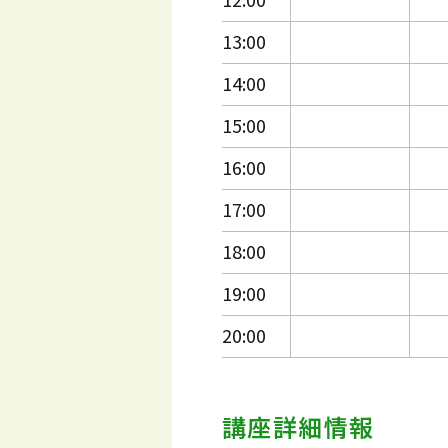
13:00
14:00
15:00
16:00
17:00
18:00
19:00
20:00
講座詳細情報