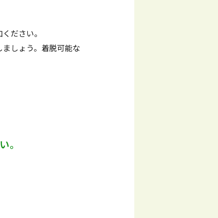
加ください。
しましょう。着脱可能な
い。