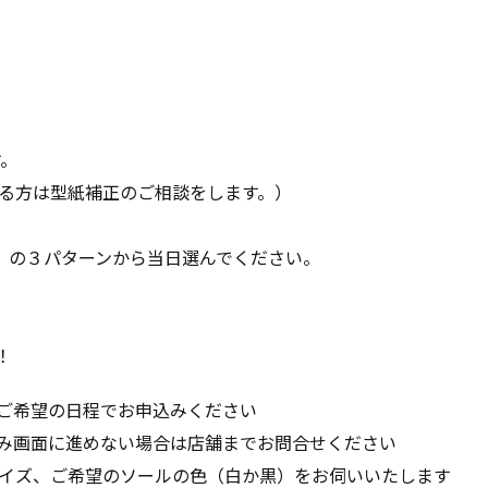
す。
る方は型紙補正のご相談をします。）
alon』の３パターンから当日選んでください。
！
ご希望の日程でお申込みください
み画面に進めない場合は店舗までお問合せください
イズ、ご希望のソールの色（白か黒）をお伺いいたします