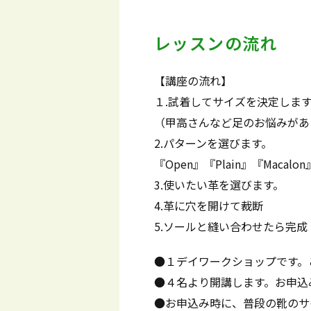
レッスンの流れ
【講座の流れ】
１.試着してサイズを決定しま
（甲高さんなど足のお悩みがあ
2.パターンを選びます。
『Open』『Plain』『Mac
3.使いたい革を選びます。
4.革に穴を開けて裁断
5.ソールと縫い合わせたら完成
●１デイワークショップです。
●４名より開講します。お申込
●お申込み時に、普段の靴のサ