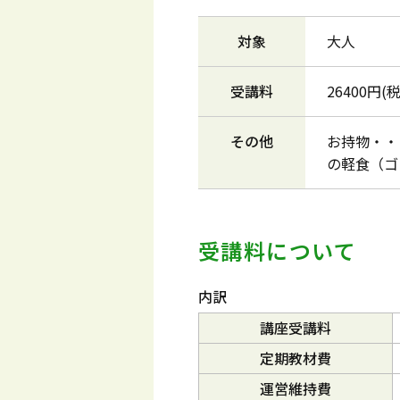
対象
大人
受講料
26400円
その他
お持物・・
の軽食（ゴ
受講料について
内訳
講座受講料
定期教材費
運営維持費