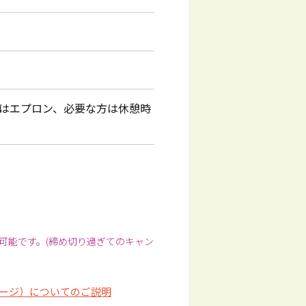
はエプロン、必要な方は休憩時
可能です。(締め切り過ぎてのキャン
ージ）についてのご説明