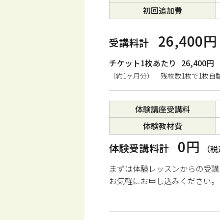
初回追加費
26,400円
受講料計
チケット1枚あたり
26,400円
（約1ヶ月分） 残枚数1枚で1枚自
体験講座受講料
体験教材費
0円
体験受講料計
（税
まずは体験レッスンからの受講
お気軽にお申し込みください。