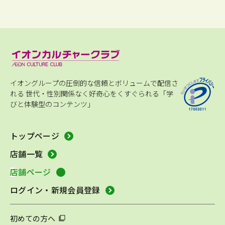
イオングループの圧倒的な信頼とボリュームで配信さ
れる
世代・性別関係なく好奇心をくすぐられる「学
びと体験型のコンテンツ」
トップページ
店舗一覧
店舗ページ
ログイン・新規会員登録
初めての方へ