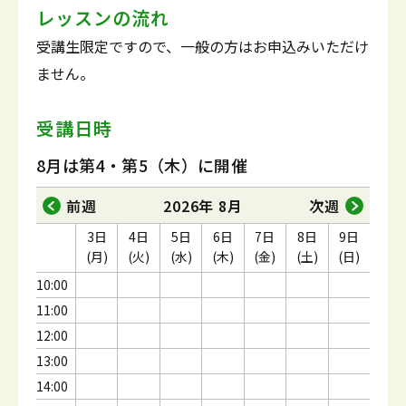
レッスンの流れ
受講生限定ですので、一般の方はお申込みいただけ
ません。
受講日時
8月は第4・第5（木）に開催
前週
2026年 8月
次週
3日
4日
5日
6日
7日
8日
9日
(月)
(火)
(水)
(木)
(金)
(土)
(日)
10:00
11:00
12:00
13:00
14:00