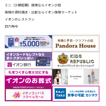
ミニ（少額短期）保険ならイオン少短
保険の資料請求・比較ならイオン保険マーケット
イオンのレストラン
四六時中