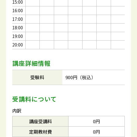
15:00
16:00
17:00
18:00
19:00
20:00
講座詳細情報
受験料
900円（税込）
受講料について
内訳
講座受講料
0円
定期教材費
0円