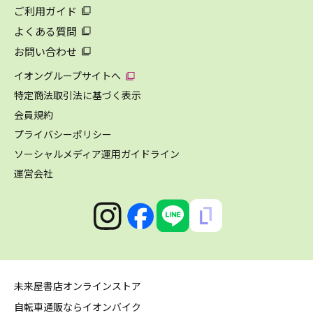
ご利用ガイド
よくある質問
お問い合わせ
イオングループサイトへ
特定商法取引法に基づく表示
会員規約
プライバシーポリシー
ソーシャルメディア運用ガイドライン
運営会社
未来屋書店オンラインストア
自転車通販ならイオンバイク