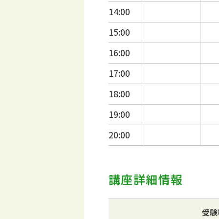
14:00
15:00
16:00
17:00
18:00
19:00
20:00
講座詳細情報
受験