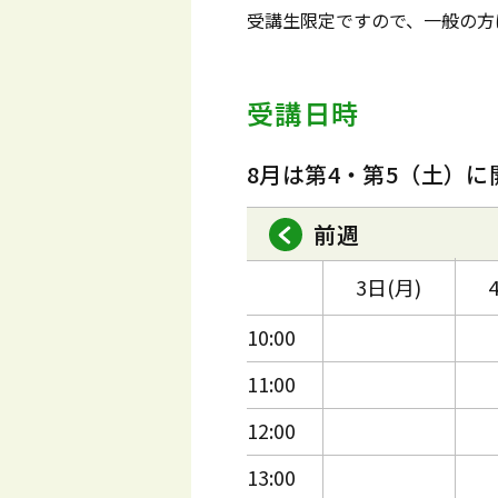
受講生限定ですので、一般の方
受講日時
8月は第4・第5（土）に
前週
3日(月)
10:00
11:00
12:00
13:00