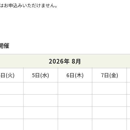
はお申込みいただけません。
開催
2026年 8月
4日(火)
5日(水)
6日(木)
7日(金)