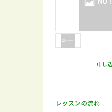
申し
レッスンの流れ