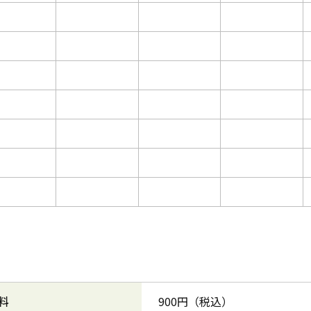
料
900円（税込）