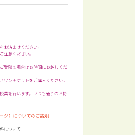
をお済ませください。
ご注意ください。
ご受験の場合はお時間にお越しくだ
スワンチケットをご購入ください。
授業を行います。いつも通りのお持
ージ）についてのご説明
料について