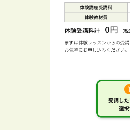
体験講座受講料
体験教材費
0円
体験受講料計
（税
まずは体験レッスンからの受講
お気軽にお申し込みください。
受講した
選択