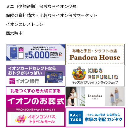
ミニ（少額短期）保険ならイオン少短
保険の資料請求・比較ならイオン保険マーケット
イオンのレストラン
四六時中