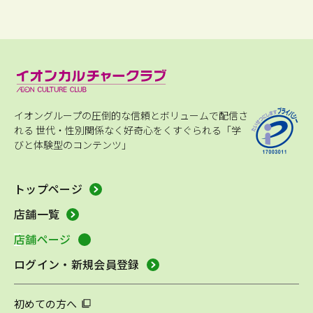
イオングループの圧倒的な信頼とボリュームで配信さ
れる
世代・性別関係なく好奇心をくすぐられる「学
びと体験型のコンテンツ」
トップページ
店舗一覧
店舗ページ
ログイン・新規会員登録
初めての方へ