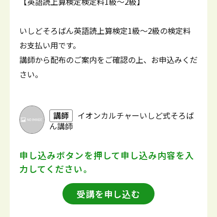
【英語読上算検定検定料1級～2級】
いしどそろばん英語読上算検定1級～2級の検定料
お支払い用です。
講師から配布のご案内をご確認の上、お申込みくだ
さい。
講師
イオンカルチャーいしど式そろば
ん講師
申し込みボタンを押して
申し込み内容を入
力してください。
受講を申し込む