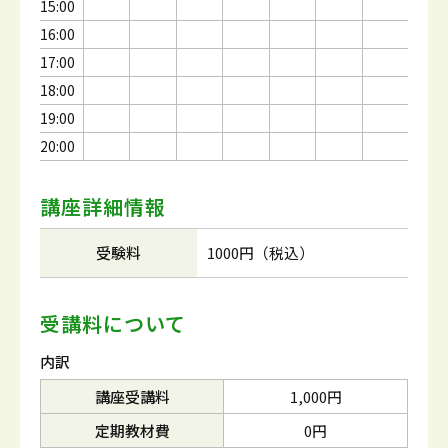
15:00
16:00
17:00
18:00
19:00
20:00
講座詳細情報
受験料
1000円（税込）
受講料について
内訳
講座受講料
1,000円
定期教材費
0円