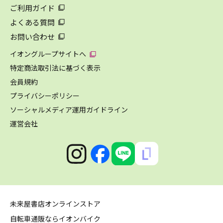
ご利用ガイド
よくある質問
お問い合わせ
イオングループサイトへ
特定商法取引法に基づく表示
会員規約
プライバシーポリシー
ソーシャルメディア運用ガイドライン
運営会社
未来屋書店オンラインストア
自転車通販ならイオンバイク