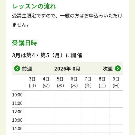
レッスンの流れ
受講生限定ですので、一般の方はお申込みいただけ
ません。
受講日時
8月は第4・第5（月）に開催
前週
2026年 8月
次週
3日
4日
5日
6日
7日
8日
9日
(月)
(火)
(水)
(木)
(金)
(土)
(日)
10:00
11:00
12:00
13:00
14:00