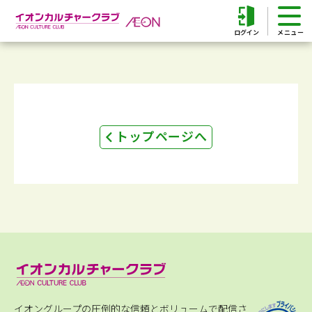
ログイン
トップページへ
イオングループの圧倒的な信頼とボリュームで配信さ