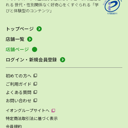
れる
世代・性別関係なく好奇心をくすぐられる「学
びと体験型のコンテンツ」
トップページ
店舗一覧
店舗ページ
ログイン・新規会員登録
初めての方へ
ご利用ガイド
よくある質問
お問い合わせ
イオングループサイトへ
特定商法取引法に基づく表示
会員規約