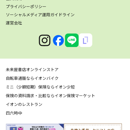
プライバシーポリシー
ソーシャルメディア運用ガイドライン
運営会社
未来屋書店オンラインストア
自転車通販ならイオンバイク
ミニ（少額短期）保険ならイオン少短
保険の資料請求・比較ならイオン保険マーケット
イオンのレストラン
四六時中