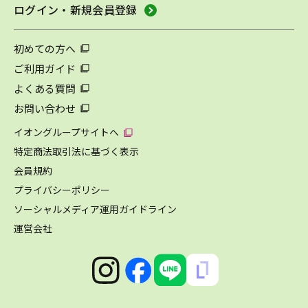
ログイン・新規会員登録
初めての方へ
ご利用ガイド
よくある質問
お問い合わせ
イオングループサイトへ
特定商法取引法に基づく表示
会員規約
プライバシーポリシー
ソーシャルメディア運用ガイドライン
運営会社