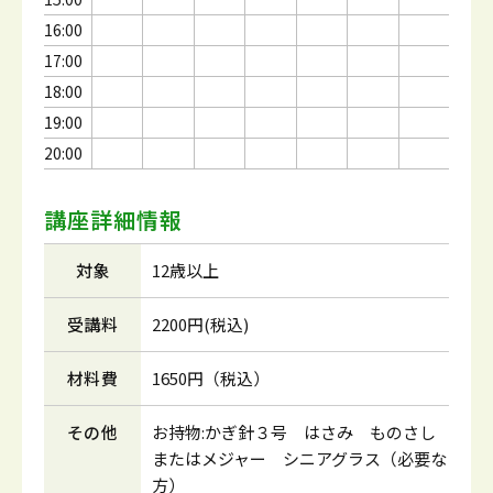
16:00
17:00
18:00
19:00
20:00
講座詳細情報
対象
12歳以上
受講料
2200円(税込)
材料費
1650円（税込）
その他
お持物:かぎ針３号 はさみ ものさし
またはメジャー シニアグラス（必要な
方）