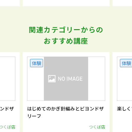
関連カテゴリーからの
おすすめ講座
体験
体験
ンドザ
はじめてのかぎ針編みとビヨンドザ
楽しく
リーフ
つくば店
つくば店