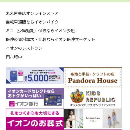
未来屋書店オンラインストア
自転車通販ならイオンバイク
ミニ（少額短期）保険ならイオン少短
保険の資料請求・比較ならイオン保険マーケット
イオンのレストラン
四六時中