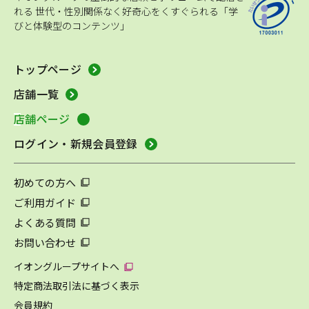
れる
世代・性別関係なく好奇心をくすぐられる「学
びと体験型のコンテンツ」
トップページ
店舗一覧
店舗ページ
ログイン・新規会員登録
初めての方へ
ご利用ガイド
よくある質問
お問い合わせ
イオングループサイトへ
特定商法取引法に基づく表示
会員規約