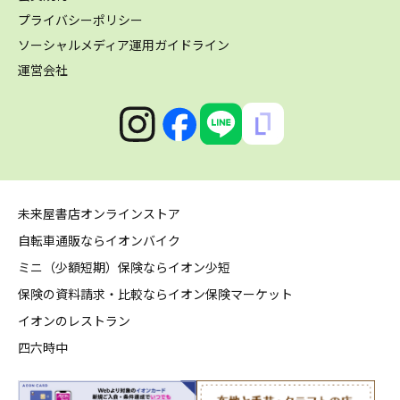
プライバシーポリシー
ソーシャルメディア運用ガイドライン
運営会社
未来屋書店オンラインストア
自転車通販ならイオンバイク
ミニ（少額短期）保険ならイオン少短
保険の資料請求・比較ならイオン保険マーケット
イオンのレストラン
四六時中