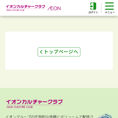
ログイン
トップページへ
イオングループの圧倒的な信頼とボリュームで配信さ