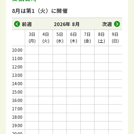
8月は第1（火）に開催
前週
2026年 8月
次週
3日
4日
5日
6日
7日
8日
9日
(月)
(火)
(水)
(木)
(金)
(土)
(日)
10:00
11:00
12:00
13:00
14:00
15:00
16:00
17:00
18:00
19:00
20:00