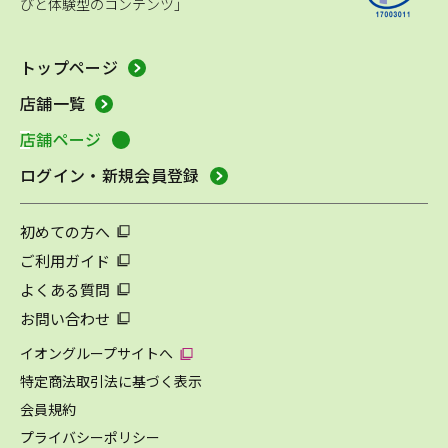
びと体験型のコンテンツ」
トップページ
店舗一覧
店舗ページ
ログイン・新規会員登録
初めての方へ
ご利用ガイド
よくある質問
お問い合わせ
イオングループサイトへ
特定商法取引法に基づく表示
会員規約
プライバシーポリシー