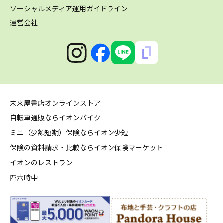
ソーシャルメディア運用ガイドライン
運営会社
未来屋書店オンラインストア
自転車通販ならイオンバイク
ミニ（少額短期）保険ならイオン少短
保険の資料請求・比較ならイオン保険マーケット
イオンのレストラン
四六時中