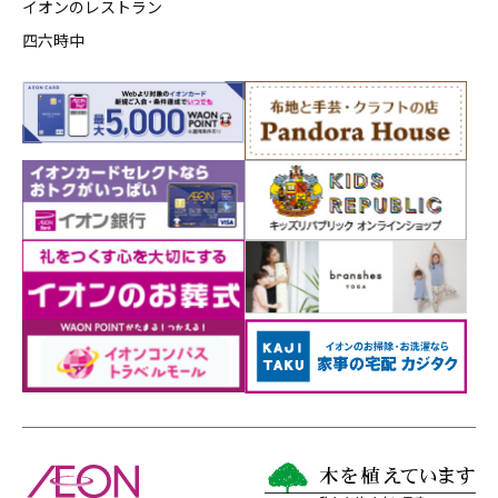
イオンのレストラン
四六時中