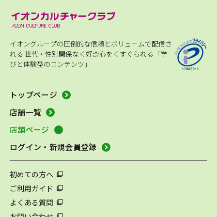
イオングループの圧倒的な信頼とボリュームで配信さ
れる
世代・性別関係なく好奇心をくすぐられる「学
びと体験型のコンテンツ」
トップページ
店舗一覧
店舗ページ
ログイン・新規会員登録
初めての方へ
ご利用ガイド
よくある質問
お問い合わせ