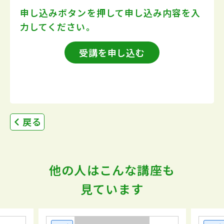
申し込みボタンを押して
申し込み内容を入
力してください。
受講を申し込む
戻る
他の人はこんな講座も
見ています