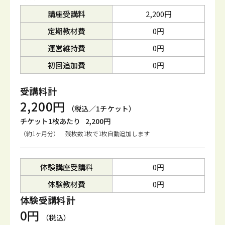
講座受講料
2,200円
定期教材費
0円
運営維持費
0円
初回追加費
0円
受講料計
2,200円
（税込／1チケット）
チケット1枚あたり
2,200円
（約1ヶ月分） 残枚数1枚で1枚自動追加します
体験講座受講料
0円
体験教材費
0円
体験受講料計
0円
（税込）