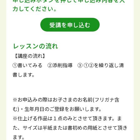
力してください。
受講を申し込む
レッスンの流れ
【講座の流れ】
①書いてみる ②添削指導 ③ ①②を繰り返し清
書します。
※お申込みの際はお子さまのお名前(フリガナ含
む)・生年月日のご登録をお願いします。
※仕上げる作品は１点のみとさせて頂きます。ま
た、サイズは半紙または書初めの用紙とさせて頂き
ます。