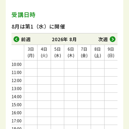
受講日時
8月は第1（水）に開催
前週
2026年 8月
次週
3日
4日
5日
6日
7日
8日
9日
(月)
(火)
(水)
(木)
(金)
(土)
(日)
10:00
11:00
12:00
13:00
14:00
15:00
16:00
17:00
18:00