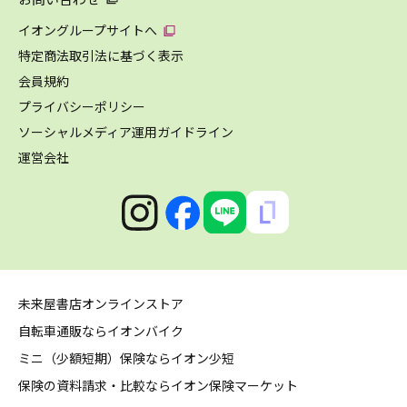
イオングループサイトへ
特定商法取引法に基づく表示
会員規約
プライバシーポリシー
ソーシャルメディア運用ガイドライン
運営会社
未来屋書店オンラインストア
自転車通販ならイオンバイク
ミニ（少額短期）保険ならイオン少短
保険の資料請求・比較ならイオン保険マーケット