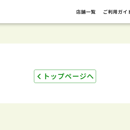
店舗一覧
ご利用ガイ
トップページへ