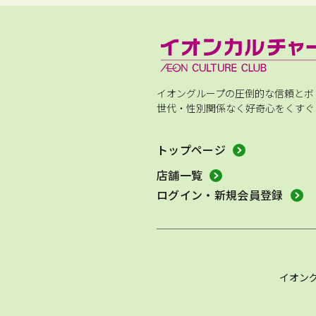
イオングループの圧倒的な信頼とボ
世代・性別関係なく好奇心をくすぐ
トップページ
店舗一覧
ログイン・新規会員登録
イオン