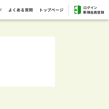
ログイン
ド
よくある質問
トップページ
新規会員登録