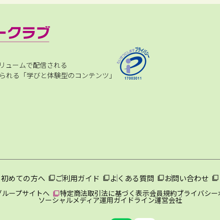
リュームで配信される
られる「学びと体験型のコンテンツ」
初めての方へ
ご利用ガイド
よくある質問
お問い合わせ
グループサイトへ
特定商法取引法に基づく表示
会員規約
プライバシー
ソーシャルメディア運用ガイドライン
運営会社