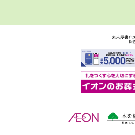
未来屋書店
保