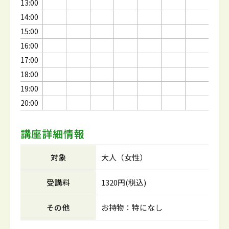
13:00
14:00
15:00
16:00
17:00
18:00
19:00
20:00
講座詳細情報
対象
大人（女性）
受講料
1320円(税込)
その他
お持物：特になし