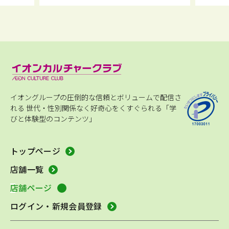
イオングループの圧倒的な信頼とボリュームで配信さ
れる
世代・性別関係なく好奇心をくすぐられる「学
びと体験型のコンテンツ」
トップページ
店舗一覧
店舗ページ
ログイン・新規会員登録