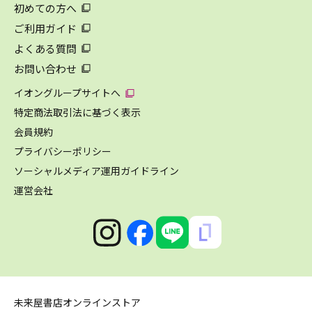
初めての方へ
ご利用ガイド
よくある質問
お問い合わせ
イオングループサイトへ
特定商法取引法に基づく表示
会員規約
プライバシーポリシー
ソーシャルメディア運用ガイドライン
運営会社
未来屋書店オンラインストア