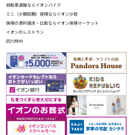
自転車通販ならイオンバイク
ミニ（少額短期）保険ならイオン少短
保険の資料請求・比較ならイオン保険マーケット
イオンのレストラン
四六時中