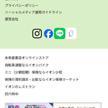
プライバシーポリシー
ソーシャルメディア運用ガイドライン
運営会社
未来屋書店オンラインストア
自転車通販ならイオンバイク
ミニ（少額短期）保険ならイオン少短
保険の資料請求・比較ならイオン保険マーケット
イオンのレストラン
四六時中