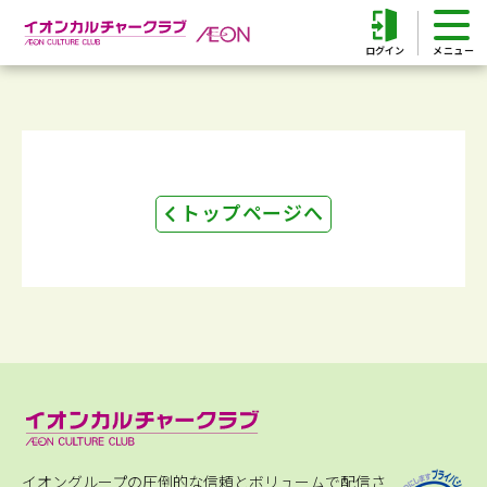
ログイン
トップページへ
イオングループの圧倒的な信頼とボリュームで配信さ