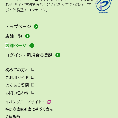
れる
世代・性別関係なく好奇心をくすぐられる「学
びと体験型のコンテンツ」
トップページ
店舗一覧
店舗ページ
ログイン・新規会員登録
初めての方へ
ご利用ガイド
よくある質問
お問い合わせ
イオングループサイトへ
特定商法取引法に基づく表示
会員規約