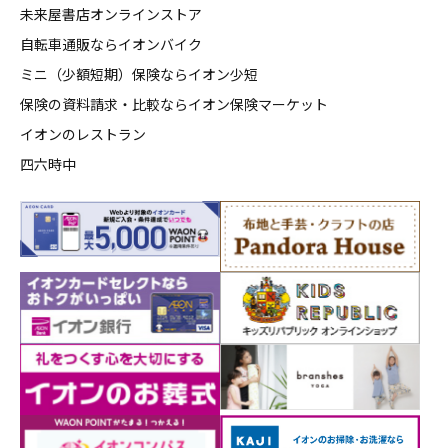
未来屋書店オンラインストア
自転車通販ならイオンバイク
ミニ（少額短期）保険ならイオン少短
保険の資料請求・比較ならイオン保険マーケット
イオンのレストラン
四六時中