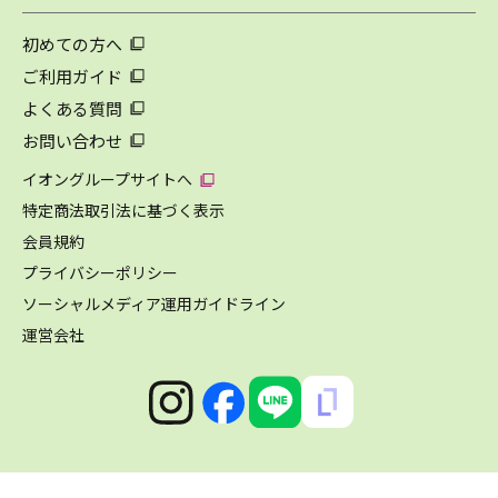
初めての方へ
ご利用ガイド
よくある質問
お問い合わせ
イオングループサイトへ
特定商法取引法に基づく表示
会員規約
プライバシーポリシー
ソーシャルメディア運用ガイドライン
運営会社