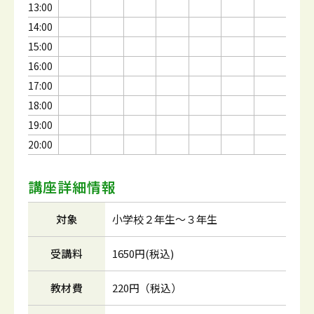
13:00
14:00
15:00
16:00
17:00
18:00
19:00
20:00
講座詳細情報
対象
小学校２年生～３年生
受講料
1650円(税込)
教材費
220円（税込）