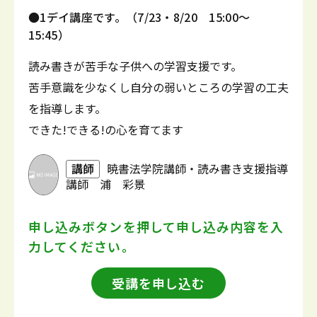
●1デイ講座です。（7/23・8/20 15:00～
15:45）
読み書きが苦手な子供への学習支援です。
苦手意識を少なくし自分の弱いところの学習の工夫
を指導します。
できた!できる!の心を育てます
講師
暁書法学院講師・読み書き支援指導
講師 浦 彩景
申し込みボタンを押して
申し込み内容を入
力してください。
受講を申し込む