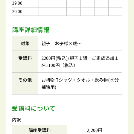
19:00
20:00
講座詳細情報
対象
親子 お子様３歳～
受講料
2200円(税込)/親子１組 ご家族追加１
名1100円（税込）
その他
お持物:Tシャツ・タオル・飲み物(水分
補給用)
受講料について
内訳
講座受講料
2,200円