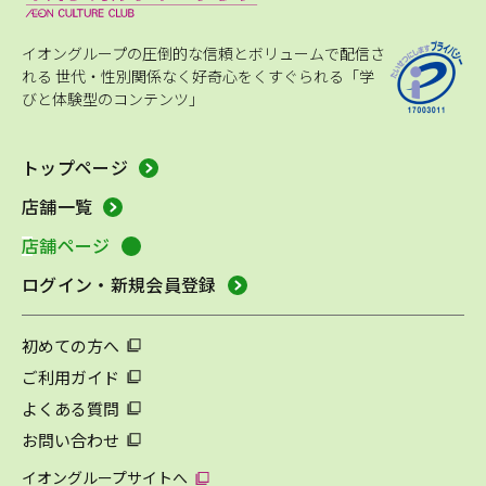
イオングループの圧倒的な信頼とボリュームで配信さ
れる
世代・性別関係なく好奇心をくすぐられる「学
びと体験型のコンテンツ」
トップページ
店舗一覧
店舗ページ
ログイン・新規会員登録
初めての方へ
ご利用ガイド
よくある質問
お問い合わせ
イオングループサイトへ