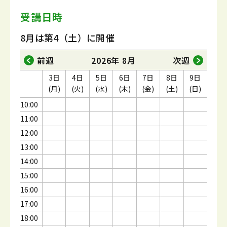
受講日時
8月は第4（土）に開催
前週
2026年 8月
次週
3日
4日
5日
6日
7日
8日
9日
(月)
(火)
(水)
(木)
(金)
(土)
(日)
10:00
11:00
12:00
13:00
14:00
15:00
16:00
17:00
18:00