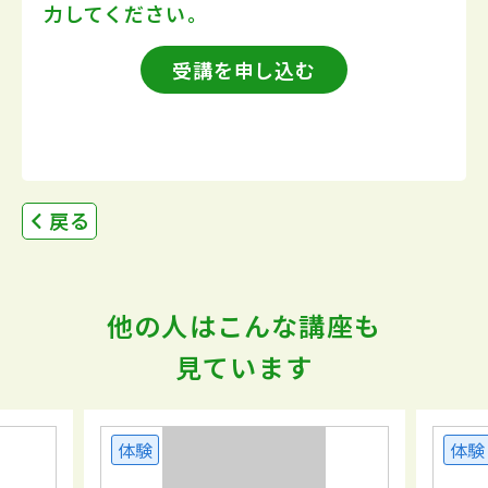
力してください。
受講を申し込む
戻る
他の人はこんな講座も
見ています
体験
体験