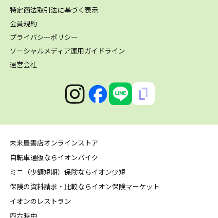
特定商法取引法に基づく表示
会員規約
プライバシーポリシー
ソーシャルメディア運用ガイドライン
運営会社
未来屋書店オンラインストア
自転車通販ならイオンバイク
ミニ（少額短期）保険ならイオン少短
保険の資料請求・比較ならイオン保険マーケット
イオンのレストラン
四六時中