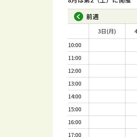
前週
3日(月)
10:00
11:00
12:00
13:00
14:00
15:00
16:00
17:00