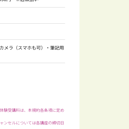
カメラ（スマホも可）・筆記用
体験受講料は、本規約各条項に定め
ャンセルについては各講座の締切日