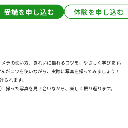
受講を申し込む
体験を申し込む
 カメラの使い方、きれいに撮れるコツを、やさしく学びます。
 学んだコツを使いながら、実際に写真を撮ってみましょう！
られます。
分） 撮った写真を見せ合いながら、楽しく振り返ります。