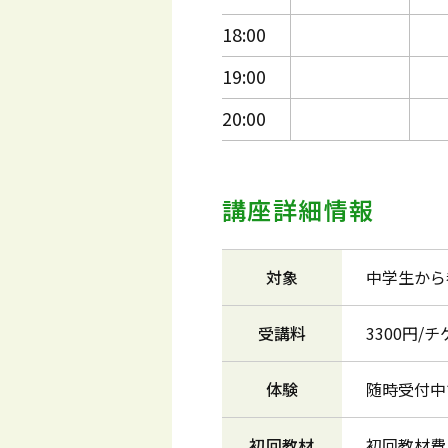
18:00
19:00
20:00
講座詳細情報
対象
中学生から
受講料
3300円/
体験
随時受付中
初回教材
初回教材費