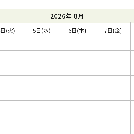
2026年 8月
4日(火)
5日(水)
6日(木)
7日(金)