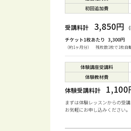
初回追加費
3,850円
受講料計
（
チケット1枚あたり
3,300円
（約1ヶ月分） 残枚数1枚で1枚自
体験講座受講料
体験教材費
1,10
体験受講料計
まずは体験レッスンからの受講
お気軽にお申し込みください。