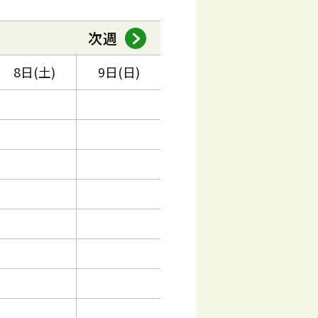
次週
8日(土)
9日(日)