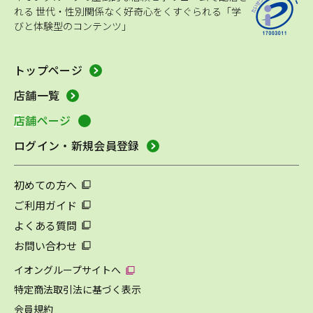
れる
世代・性別関係なく好奇心をくすぐられる「学
びと体験型のコンテンツ」
トップページ
店舗一覧
店舗ページ
ログイン・新規会員登録
初めての方へ
ご利用ガイド
よくある質問
お問い合わせ
イオングループサイトへ
特定商法取引法に基づく表示
会員規約