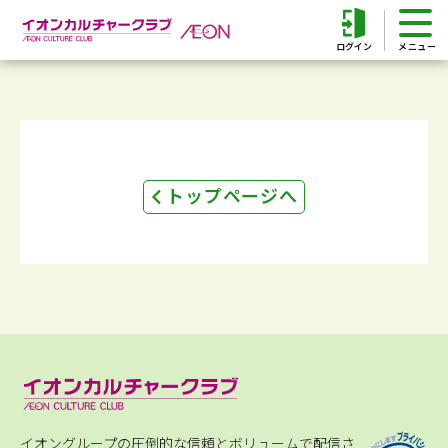
ログイン
トップページへ
イオングループの圧倒的な信頼とボリュームで配信さ