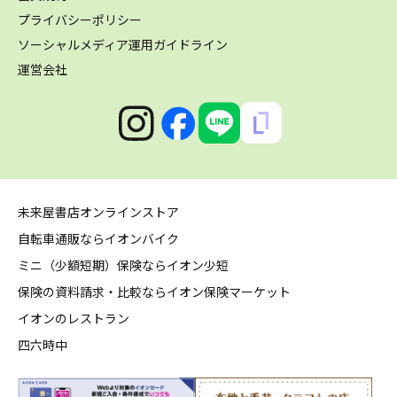
プライバシーポリシー
ソーシャルメディア運用ガイドライン
運営会社
未来屋書店オンラインストア
自転車通販ならイオンバイク
ミニ（少額短期）保険ならイオン少短
保険の資料請求・比較ならイオン保険マーケット
イオンのレストラン
四六時中