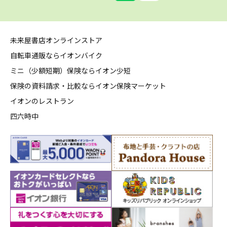
未来屋書店オンラインストア
自転車通販ならイオンバイク
ミニ（少額短期）保険ならイオン少短
保険の資料請求・比較ならイオン保険マーケット
イオンのレストラン
四六時中