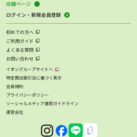
店舗ページ
ログイン・新規会員登録
初めての方へ
ご利用ガイド
よくある質問
お問い合わせ
イオングループサイトへ
特定商法取引法に基づく表示
会員規約
プライバシーポリシー
ソーシャルメディア運用ガイドライン
運営会社