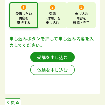
受講したい
受講
申し込み
講座
を
（体験）
を
内容
を
選択する
申し込む
確認・完了
申し込みボタンを押して
申し込み内容を入
力してください。
受講を申し込む
体験を申し込む
戻る