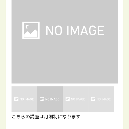
こちらの講座は月謝制になります