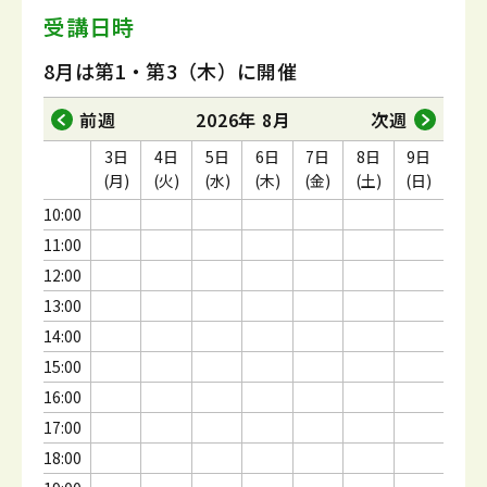
受講日時
8月は第1・第3（木）に開催
前週
2026年 8月
次週
3日
4日
5日
6日
7日
8日
9日
(月)
(火)
(水)
(木)
(金)
(土)
(日)
10:00
11:00
12:00
13:00
14:00
15:00
16:00
17:00
18:00