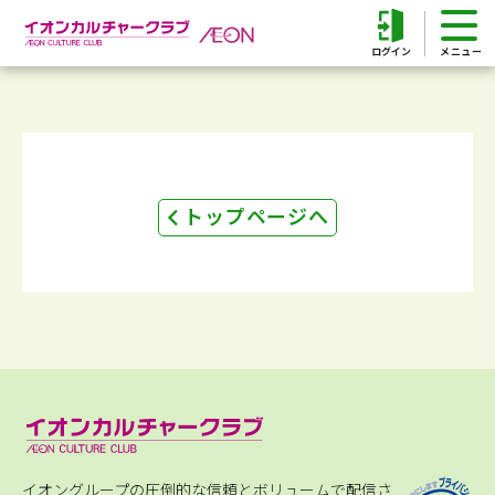
ログイン
トップページへ
イオングループの圧倒的な信頼とボリュームで配信さ