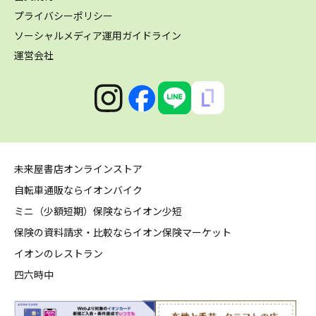
プライバシーポリシー
ソーシャルメディア運用ガイドライン
運営会社
未来屋書店オンラインストア
自転車通販ならイオンバイク
ミニ（少額短期）保険ならイオン少短
保険の資料請求・比較ならイオン保険マーケット
イオンのレストラン
四六時中