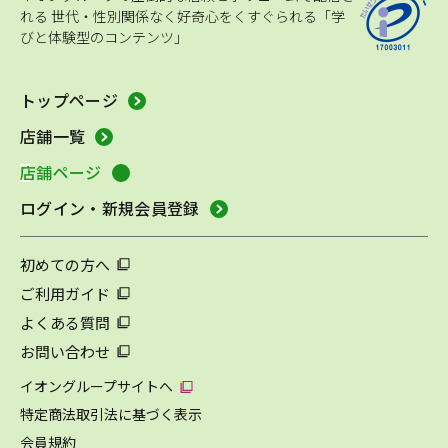
れる
世代・性別関係なく好奇心をくすぐられる「学
びと体験型のコンテンツ」
トップページ
店舗一覧
店舗ページ
ログイン・新規会員登録
初めての方へ
ご利用ガイド
よくある質問
お問い合わせ
イオングループサイトへ
特定商法取引法に基づく表示
会員規約