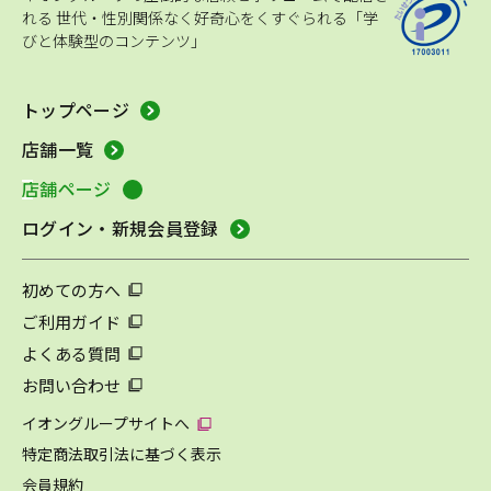
れる
世代・性別関係なく好奇心をくすぐられる「学
びと体験型のコンテンツ」
トップページ
店舗一覧
店舗ページ
ログイン・新規会員登録
初めての方へ
ご利用ガイド
よくある質問
お問い合わせ
イオングループサイトへ
特定商法取引法に基づく表示
会員規約