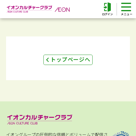
ログイン
トップページへ
イオングループの圧倒的な信頼とボリュームで配信さ