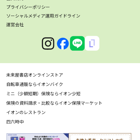
プライバシーポリシー
ソーシャルメディア運用ガイドライン
運営会社
未来屋書店オンラインストア
自転車通販ならイオンバイク
ミニ（少額短期）保険ならイオン少短
保険の資料請求・比較ならイオン保険マーケット
イオンのレストラン
四六時中