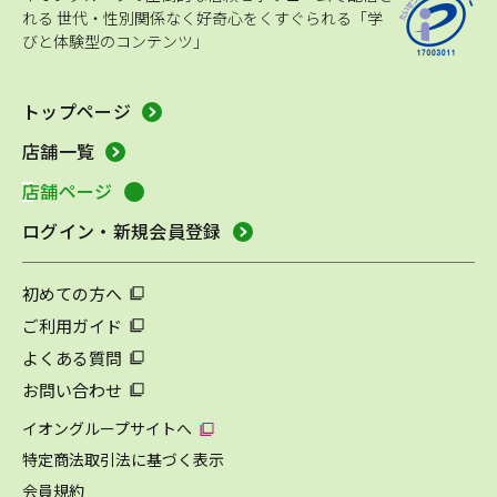
れる
世代・性別関係なく好奇心をくすぐられる「学
びと体験型のコンテンツ」
トップページ
店舗一覧
店舗ページ
ログイン・新規会員登録
初めての方へ
ご利用ガイド
よくある質問
お問い合わせ
イオングループサイトへ
特定商法取引法に基づく表示
会員規約