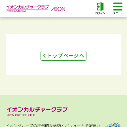
ログイン
トップページへ
イオングループの圧倒的な信頼とボリュームで配信さ