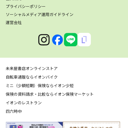
プライバシーポリシー
ソーシャルメディア運用ガイドライン
運営会社
未来屋書店オンラインストア
自転車通販ならイオンバイク
ミニ（少額短期）保険ならイオン少短
保険の資料請求・比較ならイオン保険マーケット
イオンのレストラン
四六時中