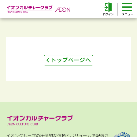
ログイン
トップページへ
イオングループの圧倒的な信頼とボリュームで配信さ