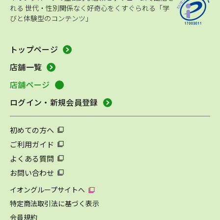
れる
世代・性別関係なく好奇心をくすぐられる「学
びと体験型のコンテンツ」
トップページ
店舗一覧
店舗ページ
ログイン・新規会員登録
初めての方へ
ご利用ガイド
よくある質問
お問い合わせ
イオングループサイトへ
特定商法取引法に基づく表示
会員規約