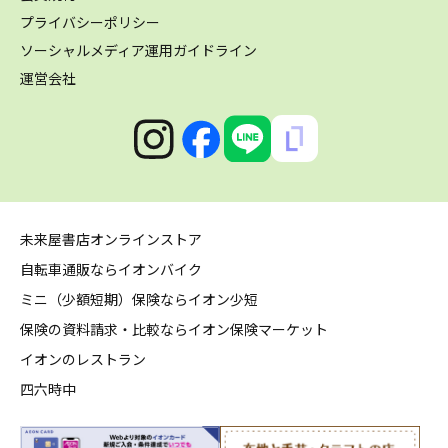
プライバシーポリシー
ソーシャルメディア運用ガイドライン
運営会社
未来屋書店オンラインストア
自転車通販ならイオンバイク
ミニ（少額短期）保険ならイオン少短
保険の資料請求・比較ならイオン保険マーケット
イオンのレストラン
四六時中