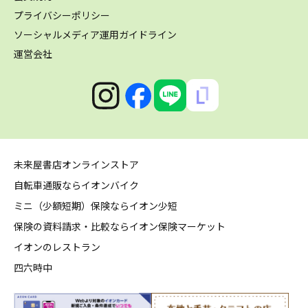
プライバシーポリシー
ソーシャルメディア運用ガイドライン
運営会社
未来屋書店オンラインストア
自転車通販ならイオンバイク
ミニ（少額短期）保険ならイオン少短
保険の資料請求・比較ならイオン保険マーケット
イオンのレストラン
四六時中