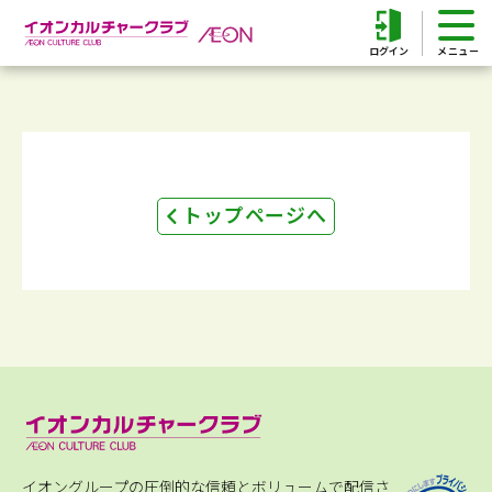
ログイン
トップページへ
イオングループの圧倒的な信頼とボリュームで配信さ