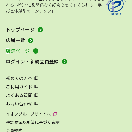
れる
世代・性別関係なく好奇心をくすぐられる「学
びと体験型のコンテンツ」
トップページ
店舗一覧
店舗ページ
ログイン・新規会員登録
初めての方へ
ご利用ガイド
よくある質問
お問い合わせ
イオングループサイトへ
特定商法取引法に基づく表示
会員規約