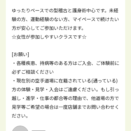
ゆったりペースでの型稽古と護身術中心です。未経
験の方、運動経験のない方、マイペースで続けたい
方が安心してご参加いただけます。
☆女性が参加しやすいクラスです☆
[お願い]
・各種疾患、持病等のある方はご入会、ご体験前に
必ずご相談ください
・現在別の空手道場に在籍されている(通っている)
方の体験・見学・入会はご遠慮ください。もし引っ
越し・進学・仕事の都合等の理由で、他道場の方で
見学等ご希望の場合は一度店舗までお問い合わせく
ださい。