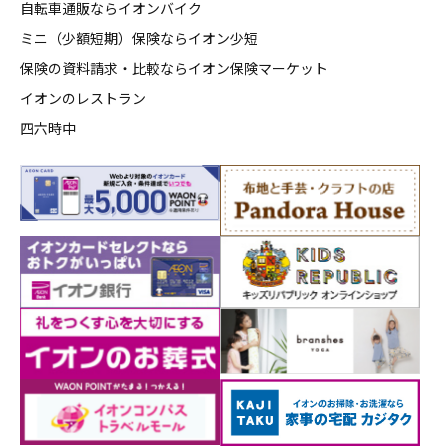
自転車通販ならイオンバイク
ミニ（少額短期）保険ならイオン少短
保険の資料請求・比較ならイオン保険マーケット
イオンのレストラン
四六時中