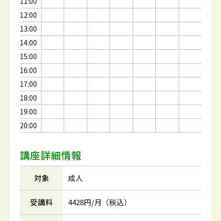
11:00
12:00
13:00
14:00
15:00
16:00
17:00
18:00
19:00
20:00
講座詳細情報
対象
成人
受講料
4428円/月（税込）