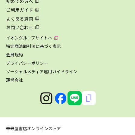
初めての方へ
ご利用ガイド
よくある質問
お問い合わせ
イオングループサイトへ
特定商法取引法に基づく表示
会員規約
プライバシーポリシー
ソーシャルメディア運用ガイドライン
運営会社
未来屋書店オンラインストア