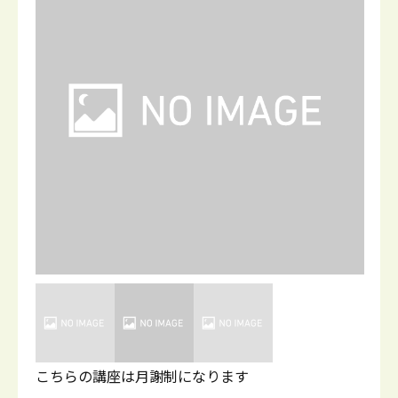
こちらの講座は月謝制になります