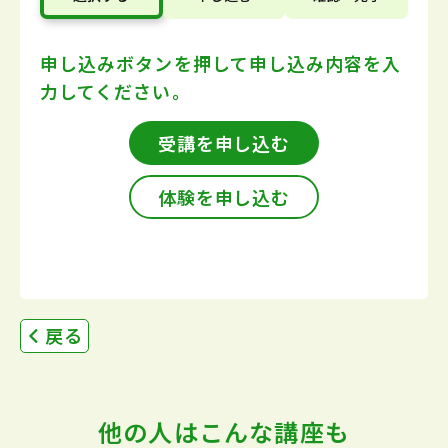
申し込みボタンを押して
申し込み内容を入
力してください。
受講を申し込む
体験を申し込む
戻る
他の人はこんな講座も