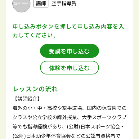
講師
空手指導員
申し込みボタンを押して
申し込み内容を入
力してください。
受講を申し込む
体験を申し込む
レッスンの流れ
【講師紹介】
海外の小・中・高校や空手道場、国内の保育園での
クラスや公立学校の課外授業、大手スポーツクラブ
等でも指導経験があり、(公財)日本スポーツ協会・
(公財)日本幼少年体育協会などの公認有資格者で