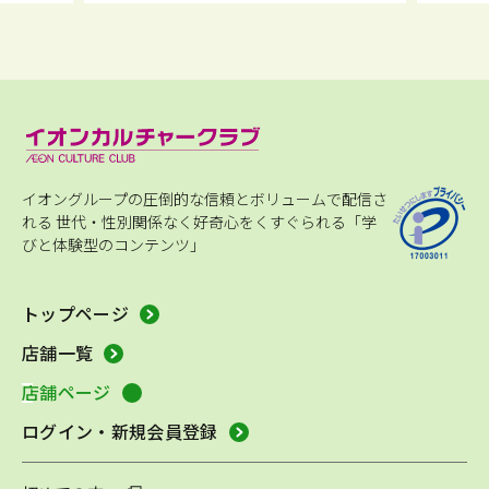
イオングループの圧倒的な信頼とボリュームで配信さ
れる
世代・性別関係なく好奇心をくすぐられる「学
びと体験型のコンテンツ」
トップページ
店舗一覧
店舗ページ
ログイン・新規会員登録