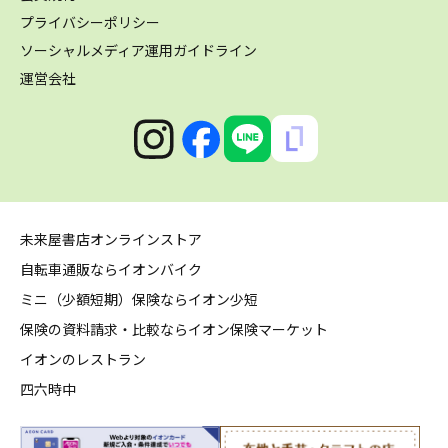
プライバシーポリシー
ソーシャルメディア運用ガイドライン
運営会社
未来屋書店オンラインストア
自転車通販ならイオンバイク
ミニ（少額短期）保険ならイオン少短
保険の資料請求・比較ならイオン保険マーケット
イオンのレストラン
四六時中