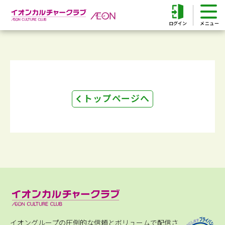
ログイン
トップページへ
イオングループの圧倒的な信頼とボリュームで配信さ