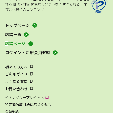
れる
世代・性別関係なく好奇心をくすぐられる「学
びと体験型のコンテンツ」
トップページ
店舗一覧
店舗ページ
ログイン・新規会員登録
初めての方へ
ご利用ガイド
よくある質問
お問い合わせ
イオングループサイトへ
特定商法取引法に基づく表示
会員規約