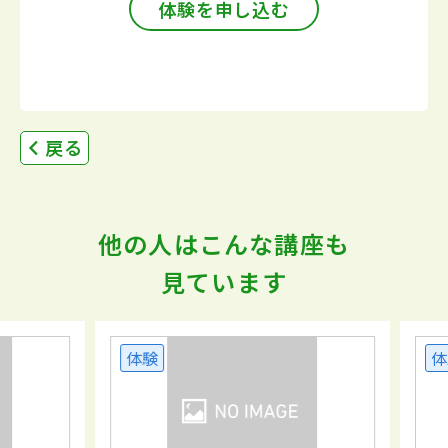
体験を申し込む
戻る
他の人はこんな講座も
見ています
体験
体験