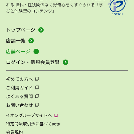
れる
世代・性別関係なく好奇心をくすぐられる「学
びと体験型のコンテンツ」
トップページ
店舗一覧
店舗ページ
ログイン・新規会員登録
初めての方へ
ご利用ガイド
よくある質問
お問い合わせ
イオングループサイトへ
特定商法取引法に基づく表示
会員規約