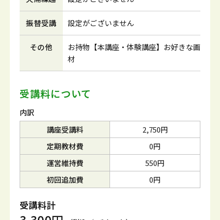
振替受講
設定がございません
その他
お持物【本講座・体験講座】お好きな画
材
受講料について
内訳
講座受講料
2,750円
定期教材費
0円
運営維持費
550円
初回追加費
0円
受講料計
3,300円