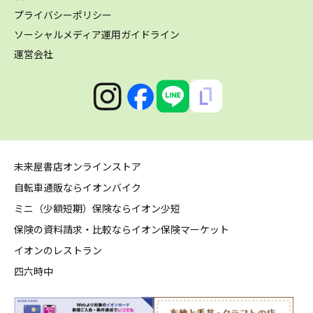
プライバシーポリシー
ソーシャルメディア運用ガイドライン
運営会社
未来屋書店オンラインストア
自転車通販ならイオンバイク
ミニ（少額短期）保険ならイオン少短
保険の資料請求・比較ならイオン保険マーケット
イオンのレストラン
四六時中