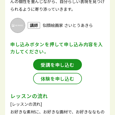
んの個性を重んじながら、自分らしい表現を見つけ
られるように寄り添っていきます。
講師
似顔絵画家 さいとうあきら
申し込みボタンを押して
申し込み内容を入
力してください。
受講を申し込む
体験を申し込む
レッスンの流れ
[レッスンの流れ]
お好きな素材に、お好きな画材で、お好きななもの