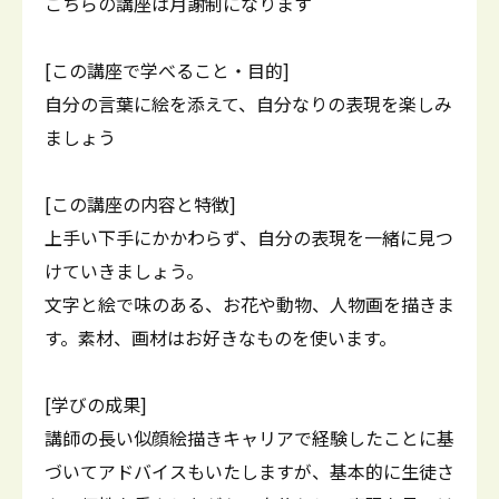
こちらの講座は月謝制になります
[この講座で学べること・目的]
自分の言葉に絵を添えて、自分なりの表現を楽しみ
ましょう
[この講座の内容と特徴]
上手い下手にかかわらず、自分の表現を一緒に見つ
けていきましょう。
文字と絵で味のある、お花や動物、人物画を描きま
す。素材、画材はお好きなものを使います。
[学びの成果]
講師の長い似顔絵描きキャリアで経験したことに基
づいてアドバイスもいたしますが、基本的に生徒さ