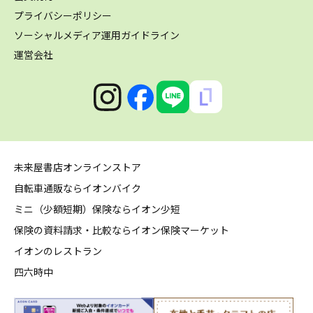
プライバシーポリシー
ソーシャルメディア運用ガイドライン
運営会社
未来屋書店オンラインストア
自転車通販ならイオンバイク
ミニ（少額短期）保険ならイオン少短
保険の資料請求・比較ならイオン保険マーケット
イオンのレストラン
四六時中