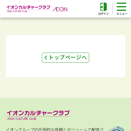
ログイン
トップページへ
イオングループの圧倒的な信頼とボリュームで配信さ