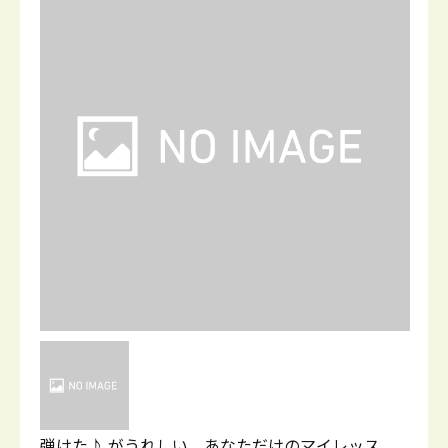
弾けた♪ がうれしい、あなただけのマイレッス