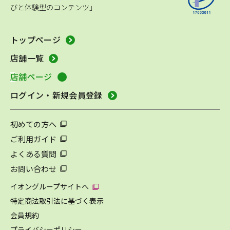
びと体験型のコンテンツ」
トップページ
店舗一覧
店舗ページ
ログイン・新規会員登録
初めての方へ
ご利用ガイド
よくある質問
お問い合わせ
イオングループサイトへ
特定商法取引法に基づく表示
会員規約
プライバシーポリシー