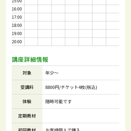
15:00
16:00
17:00
18:00
19:00
20:00
講座詳細情報
対象
年少～
受講料
8800円/チケット4枚(税込)
体験
随時可能です
定期教材
初回教材
お客様個人で購入