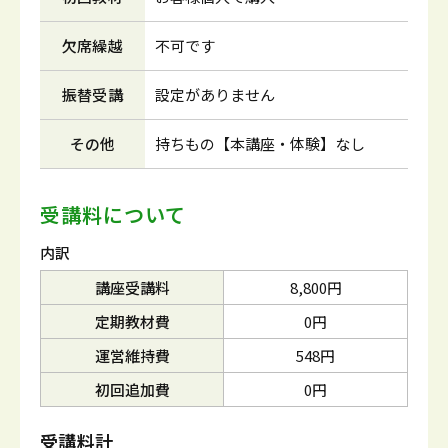
欠席繰越
不可です
振替受講
設定がありません
その他
持ちもの【本講座・体験】なし
受講料について
内訳
講座受講料
8,800円
定期教材費
0円
運営維持費
548円
初回追加費
0円
受講料計