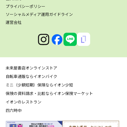
プライバシーポリシー
ソーシャルメディア運用ガイドライン
運営会社
未来屋書店オンラインストア
自転車通販ならイオンバイク
ミニ（少額短期）保険ならイオン少短
保険の資料請求・比較ならイオン保険マーケット
イオンのレストラン
四六時中