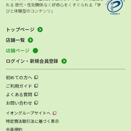
れる
世代・性別関係なく好奇心をくすぐられる「学
びと体験型のコンテンツ」
トップページ
店舗一覧
店舗ページ
ログイン・新規会員登録
初めての方へ
ご利用ガイド
よくある質問
お問い合わせ
イオングループサイトへ
特定商法取引法に基づく表示
会員規約