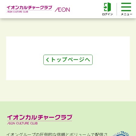
ログイン
トップページへ
イオングループの圧倒的な信頼とボリュームで配信さ