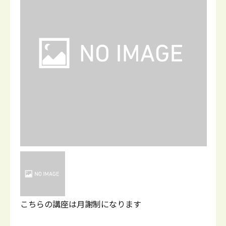
こちらの講座は月謝制になります