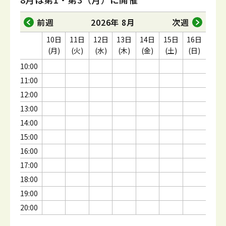
前週
2026年 8月
次週
10日
11日
12日
13日
14日
15日
16日
(月)
(火)
(水)
(木)
(金)
(土)
(日)
10:00
11:00
12:00
13:00
14:00
15:00
16:00
17:00
18:00
19:00
20:00