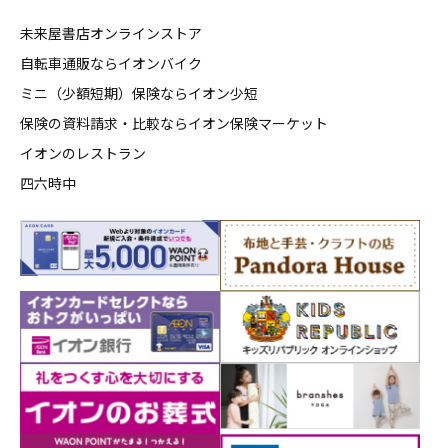
未来屋書店オンラインストア
自転車通販ならイオンバイク
ミニ（少額短期）保険ならイオン少短
保険の資料請求・比較ならイオン保険マーケット
イオンのレストラン
四六時中