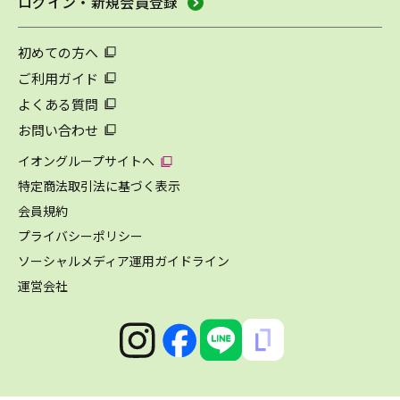
ログイン・新規会員登録
初めての方へ
ご利用ガイド
よくある質問
お問い合わせ
イオングループサイトへ
特定商法取引法に基づく表示
会員規約
プライバシーポリシー
ソーシャルメディア運用ガイドライン
運営会社