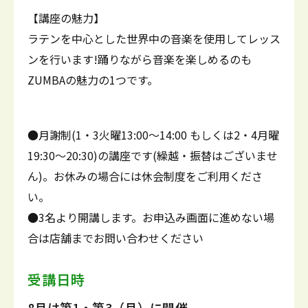
【講座の魅力】
ラテンを中心とした世界中の音楽を使用してレッス
ンを行います!踊りながら音楽を楽しめるのも
ZUMBAの魅力の1つです。
●月謝制(1・3火曜13:00～14:00 もしくは2・4月曜
19:30～20:30)の講座です(繰越・振替はございませ
ん)。お休みの場合には休会制度をご利用くださ
い。
●3名より開講します。お申込み画面に進めない場
合は店舗までお問い合わせください
受講日時
8月は第1・第3（月）に開催