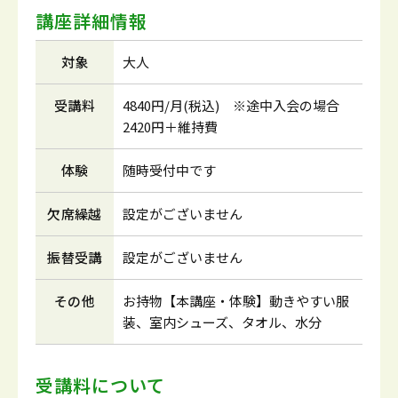
講座詳細情報
対象
大人
受講料
4840円/月(税込) ※途中入会の場合
2420円＋維持費
体験
随時受付中です
欠席繰越
設定がございません
振替受講
設定がございません
その他
お持物【本講座・体験】動きやすい服
装、室内シューズ、タオル、水分
受講料について