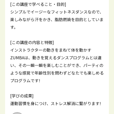
[この講座で学べること・目的]
シンプルでイージーなフィットネスダンスなので、
楽しみながら汗をかき、脂肪燃焼を目的としていま
す。
[この講座の内容と特徴]
インストラクターの動きをまねて体を動かす
ZUMBAは、動きを覚えるダンスプログラムとは違
い、その一瞬一瞬を楽しむことができ、パーティの
ような感覚で年齢性別を問わずどなたでも楽しめる
プログラムです!
[学びの成果]
運動習慣を身につけ、ストレス解消に繋がります!