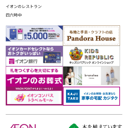
イオンのレストラン
四六時中