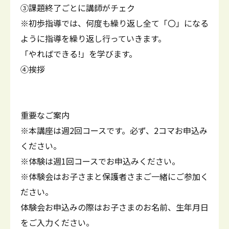
③課題終了ごとに講師がチェク
※初歩指導では、何度も繰り返し全て「〇」になる
ように指導を繰り返し行っていきます。
「やればできる!」を学びます。
④挨拶
重要なご案内
※本講座は週2回コースです。必ず、2コマお申込み
ください。
※体験は週1回コースでお申込みください。
※体験会はお子さまと保護者さまご一緒にご参加く
ださい。
体験会お申込みの際はお子さまのお名前、生年月日
をご入力ください。