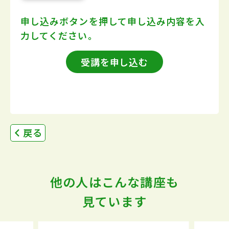
申し込みボタンを押して
申し込み内容を入
力してください。
受講を申し込む
戻る
他の人はこんな講座も
見ています