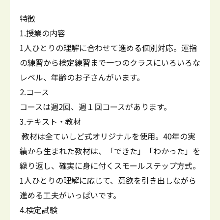
特徴
1.授業の内容
1人ひとりの理解に合わせて進める個別対応。運指
の練習から検定練習まで一つのクラスにいろいろな
レベル、年齢のお子さんがいます。
2.コース
コースは週2回、週１回コースがあります。
3.テキスト・教材
教材は全ていしど式オリジナルを使用。40年の実
績から生まれた教材は、「できた」「わかった」を
繰り返し、確実に身に付くスモールステップ方式。
1人ひとりの理解に応じて、意欲を引き出しながら
進める工夫がいっぱいです。
4.検定試験