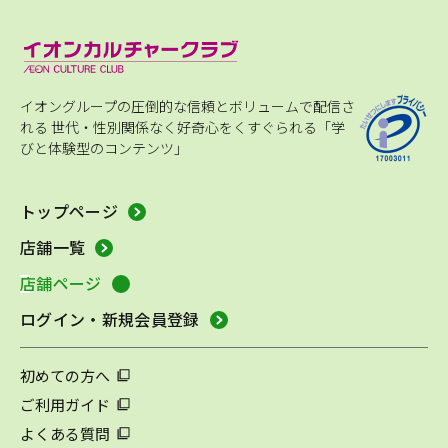
イオングループの圧倒的な信頼とボリュームで配信さ
れる
世代・性別関係なく好奇心をくすぐられる「学
びと体験型のコンテンツ」
トップページ
店舗一覧
店舗ページ
ログイン・新規会員登録
初めての方へ
ご利用ガイド
よくある質問