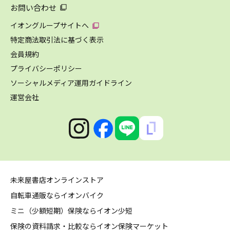
お問い合わせ
イオングループサイトへ
特定商法取引法に基づく表示
会員規約
プライバシーポリシー
ソーシャルメディア運用ガイドライン
運営会社
未来屋書店オンラインストア
自転車通販ならイオンバイク
ミニ（少額短期）保険ならイオン少短
保険の資料請求・比較ならイオン保険マーケット