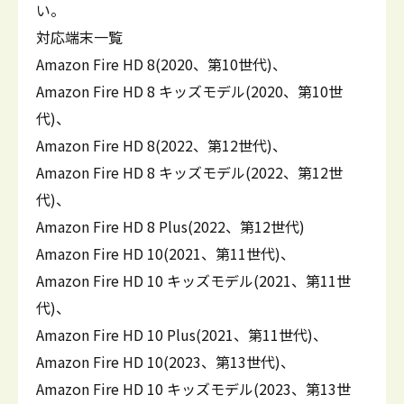
い。
対応端末一覧
Amazon Fire HD 8(2020、第10世代)、
Amazon Fire HD 8 キッズモデル(2020、第10世
代)、
Amazon Fire HD 8(2022、第12世代)、
Amazon Fire HD 8 キッズモデル(2022、第12世
代)、
Amazon Fire HD 8 Plus(2022、第12世代)
Amazon Fire HD 10(2021、第11世代)、
Amazon Fire HD 10 キッズモデル(2021、第11世
代)、
Amazon Fire HD 10 Plus(2021、第11世代)、
Amazon Fire HD 10(2023、第13世代)、
Amazon Fire HD 10 キッズモデル(2023、第13世