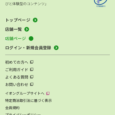
びと体験型のコンテンツ」
トップページ
店舗一覧
店舗ページ
ログイン・新規会員登録
初めての方へ
ご利用ガイド
よくある質問
お問い合わせ
イオングループサイトへ
特定商法取引法に基づく表示
会員規約
プライバシーポリシー