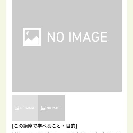
[この講座で学べること・目的]