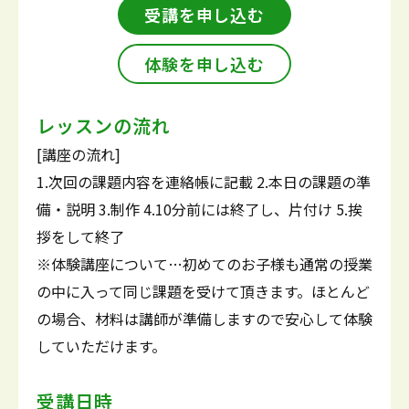
受講を申し込む
体験を申し込む
レッスンの流れ
[講座の流れ]
1.次回の課題内容を連絡帳に記載 2.本日の課題の準
備・説明 3.制作 4.10分前には終了し、片付け 5.挨
拶をして終了
※体験講座について…初めてのお子様も通常の授業
の中に入って同じ課題を受けて頂きます。ほとんど
の場合、材料は講師が準備しますので安心して体験
していただけます。
受講日時