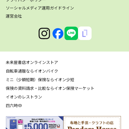
ソーシャルメディア運用ガイドライン
運営会社
未来屋書店オンラインストア
自転車通販ならイオンバイク
ミニ（少額短期）保険ならイオン少短
保険の資料請求・比較ならイオン保険マーケット
イオンのレストラン
四六時中