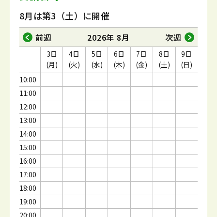
8月は第3（土）に開催
前週
2026年 8月
次週
3日
4日
5日
6日
7日
8日
9日
(月)
(火)
(水)
(木)
(金)
(土)
(日)
10:00
11:00
12:00
13:00
14:00
15:00
16:00
17:00
18:00
19:00
20:00